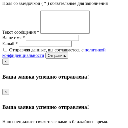
Поля со звездочкой (
*
) обязательные для заполнения
Текст сообщения
*
Ваше имя
*
E-mail
*
Отправляя данные, вы соглашаетесь с
политикой
конфиденциальности
Отправить
×
Ваша заявка успешно отправлена!
×
Ваша заявка успешно отправлена!
Наш специалист свяжется с вами в ближайшее время.