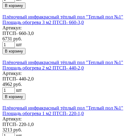
В корзину
Плёночный инфракрасный тёплый пол "Теплый пол №1"
Площадь обогрева 3 м2 ПТСП- 660-3,0
Артикул:
ПТСП- 660-3,0
6731
руб.
шт
В корзину
Плёночный инфракрасный тёплый пол "Теплый пол №1"
Площадь обогрева 2 м2 ПТСП- 440-2,0
Артикул:
ПТСП- 440-2,0
4962
руб.
шт
В корзину
Плёночный инфракрасный тёплый пол "Теплый пол №1"
Площадь обогрева 1 м2 ПТСП- 220-1,0
Артикул:
ПТСП- 220-1,0
3213
руб.
шт