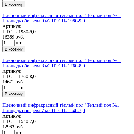
В корзину
Плёночный инфракрасный тёплый пол "Теплый пол №1"
Площадь обогрева 9 м2 ПТСП- 1980-9,0
Артикул:
ПТСП- 1980-9,0
16369
руб.
шт
В корзину
Плёночный инфракрасный тёплый пол "Теплый пол №1"
Площадь обогрева 8 м2 ПТСП- 1760-8,0
Артикул:
ПТСП- 1760-8,0
14671
руб.
шт
В корзину
Плёночный инфракрасный тёплый пол "Теплый пол №1"
Площадь обогрева 7 м2 ПТСП- 1540-7,0
Артикул:
ПТСП- 1540-7,0
12963
руб.
шт