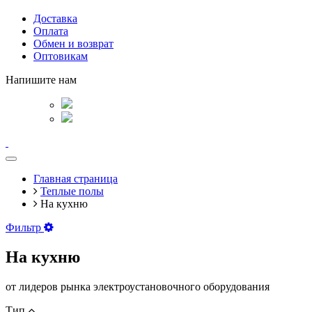
Доставка
Оплата
Обмен и возврат
Оптовикам
Напишите нам
Главная страница
Теплые полы
На кухню
Фильтр
На кухню
от лидеров рынка электроустановочного оборудования
Тип