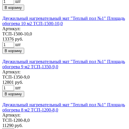
шт
В корзину
Двужильный нагревательный мат "Теплый пол №1" Площадь
обогрева 10 м2 ТСП-1500-10,0
Артикул:
ТСП-1500-10,0
13376
руб.
шт
В корзину
Двужильный нагревательный мат "Теплый пол №1" Площадь
обогрева 9 м2 ТСП-1350-9,0
Артикул:
ТСП-1350-9,0
12801
руб.
шт
В корзину
Двужильный нагревательный мат "Теплый пол №1" Площадь
обогрева 8 м2 ТСП-1200-8,0
Артикул:
ТСП-1200-8,0
11290
руб.