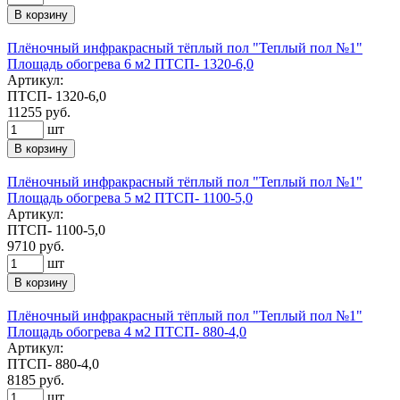
В корзину
Плёночный инфракрасный тёплый пол "Теплый пол №1"
Площадь обогрева 6 м2 ПТСП- 1320-6,0
Артикул:
ПТСП- 1320-6,0
11255
руб.
шт
В корзину
Плёночный инфракрасный тёплый пол "Теплый пол №1"
Площадь обогрева 5 м2 ПТСП- 1100-5,0
Артикул:
ПТСП- 1100-5,0
9710
руб.
шт
В корзину
Плёночный инфракрасный тёплый пол "Теплый пол №1"
Площадь обогрева 4 м2 ПТСП- 880-4,0
Артикул:
ПТСП- 880-4,0
8185
руб.
шт