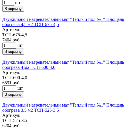
шт
В корзину
Двужильный нагревательный мат "Теплый пол №1" Площадь
обогрева 4,5 м2 ТСП-675-4,5
Артикул:
ТСП-675-4,5
7404
руб.
шт
В корзину
Двужильный нагревательный мат "Теплый пол №1" Площадь
обогрева 4 м2 ТСП-600-4,0
Артикул:
ТСП-600-4,0
6591
руб.
шт
В корзину
Двужильный нагревательный мат "Теплый пол №1" Площадь
обогрева 3,5 м2 ТСП-525-3,5
Артикул:
ТСП-525-3,5
6204
руб.