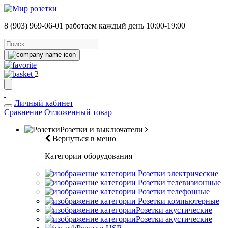
8 (903) 969-06-01
работаем каждый день 10:00-19:00
2
Личный кабинет
Сравнение
Отложенный товар
Розетки и выключатели
Вернуться в меню
Категории оборудования
Розетки электрические
Розетки телевизионные
Розетки телефонные
Розетки компьютерные
Розетки акустические
Розетки акустические