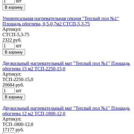
шт
В корзину
Универсальная нагревательная секция "Теплый пол №1"
Площадь обогрева, 0,5-0,7м2 СТСП-5,3-75
Артикул:
СТСП-5,3-75
2322
руб.
шт
В корзину
Двужильный нагревательный мат "Теплый пол №1" Площадь
обогрева 15 м2 ТСП-2250-15,0
Артикул:
ТСП-2250-15,0
20684
руб.
шт
В корзину
Двужильный нагревательный мат "Теплый пол №1" Площадь
обогрева 12 м2 ТСП-1800-12,0
Артикул:
ТСП-1800-12,0
17177
руб.