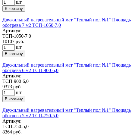
шт
В корзину
Двужильный нагревательный мат "Теплый пол №1" Площадь
обогрева 7 м2 ТСП-1050-7,0
Артикул:
ТСП-1050-7,0
10107
руб.
шт
В корзину
Двужильный нагревательный мат "Теплый пол №1" Площадь
обогрева 6 м2 ТСП-900-6,0
Артикул:
ТСП-900-6,0
9373
руб.
шт
В корзину
Двужильный нагревательный мат "Теплый пол №1" Площадь
обогрева 5 м2 ТСП-750-5,0
Артикул:
ТСП-750-5,0
8364
руб.