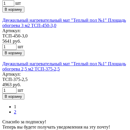
шт
В корзину
Двужильный нагревательный мат "Теплый пол №1" Площадь
обогрева 3 м2 ТСП-450-3,0
Артикул:
ТСП-450-3,0
5641
руб.
шт
В корзину
Двужильный нагревательный мат "Теплый пол №1" Площадь
обогрева 2,5 м2 ТСП-375-2,5
Артикул:
ТСП-375-2,5
4963
руб.
шт
В корзину
1
2
Спасибо за подписку!
Теперь вы будете получать уведомления на эту почту!