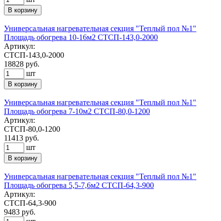
В корзину
Универсальная нагревательная секция "Теплый пол №1"
Площадь обогрева 10-16м2 СТСП-143,0-2000
Артикул:
СТСП-143,0-2000
18828
руб.
шт
В корзину
Универсальная нагревательная секция "Теплый пол №1"
Площадь обогрева 7-10м2 СТСП-80,0-1200
Артикул:
СТСП-80,0-1200
11413
руб.
шт
В корзину
Универсальная нагревательная секция "Теплый пол №1"
Площадь обогрева 5,5-7,6м2 СТСП-64,3-900
Артикул:
СТСП-64,3-900
9483
руб.