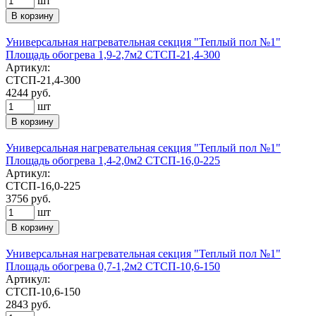
шт
В корзину
Универсальная нагревательная секция "Теплый пол №1"
Площадь обогрева 1,9-2,7м2 СТСП-21,4-300
Артикул:
СТСП-21,4-300
4244
руб.
шт
В корзину
Универсальная нагревательная секция "Теплый пол №1"
Площадь обогрева 1,4-2,0м2 СТСП-16,0-225
Артикул:
СТСП-16,0-225
3756
руб.
шт
В корзину
Универсальная нагревательная секция "Теплый пол №1"
Площадь обогрева 0,7-1,2м2 СТСП-10,6-150
Артикул:
СТСП-10,6-150
2843
руб.