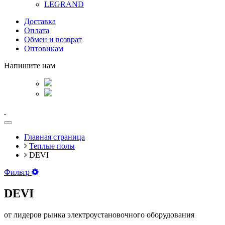
LEGRAND
Доставка
Оплата
Обмен и возврат
Оптовикам
Напишите нам
Главная страница
Теплые полы
DEVI
Фильтр
DEVI
от лидеров рынка электроустановочного оборудования