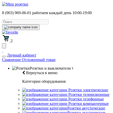
8 (903) 969-06-01
работаем каждый день 10:00-19:00
2
Личный кабинет
Сравнение
Отложенный товар
Розетки и выключатели
Вернуться в меню
Категории оборудования
Розетки электрические
Розетки телевизионные
Розетки телефонные
Розетки компьютерные
Розетки акустические
Розетки акустические