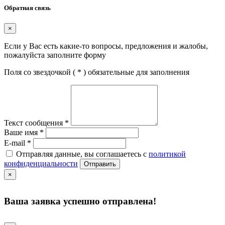
Обратная связь
×
Если у Вас есть какие-то вопросы, предложения и жалобы,
пожалуйста заполните форму
Поля со звездочкой (
*
) обязательные для заполнения
Текст сообщения
*
Ваше имя
*
E-mail
*
Отправляя данные, вы соглашаетесь с
политикой
конфиденциальности
Отправить
×
Ваша заявка успешно отправлена!