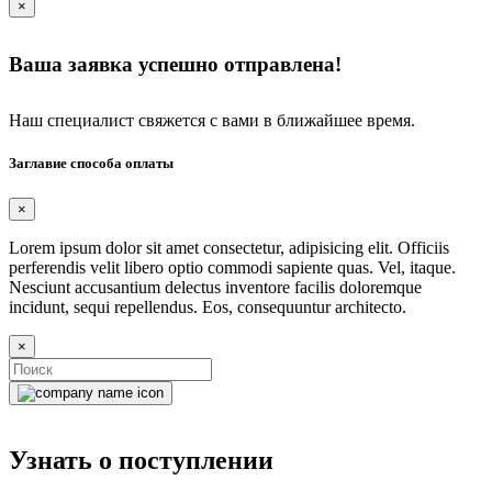
×
Ваша заявка успешно отправлена!
Наш специалист свяжется с вами в ближайшее время.
Заглавие способа оплаты
×
Lorem ipsum dolor sit amet consectetur, adipisicing elit. Officiis
perferendis velit libero optio commodi sapiente quas. Vel, itaque.
Nesciunt accusantium delectus inventore facilis doloremque
incidunt, sequi repellendus. Eos, consequuntur architecto.
×
Узнать о поступлении