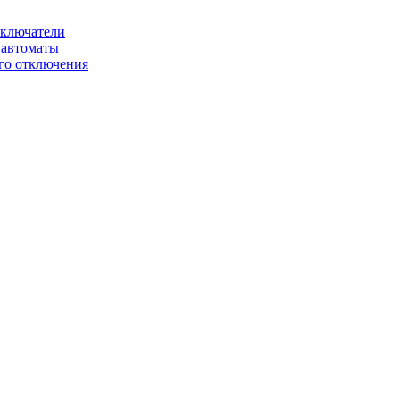
ключатели
автоматы
го отключения