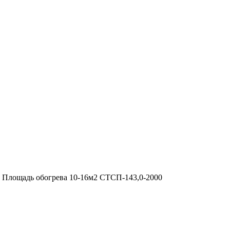
" Площадь обогрева 10-16м2 СТСП-143,0-2000