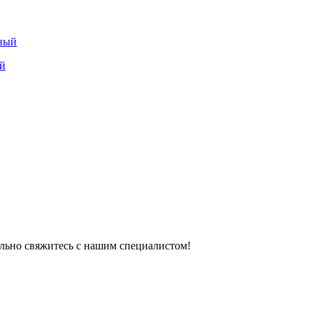
ый
тельно свяжитесь с нашим специалистом!