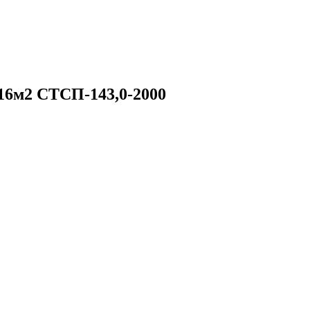
16м2 СТСП-143,0-2000