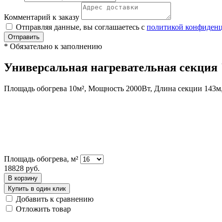
Комментарий к заказу
Отправляя данные, вы соглашаетесь с
политикой конфиден
Отправить
*
Обязательно к заполнению
Универсальная нагревательная секция
Площадь обогрева 10м², Мощность 2000Вт, Длина секции 143м
Площадь обогрева, м²
18828
руб.
В корзину
Купить в один клик
Добавить к сравнению
Отложить товар