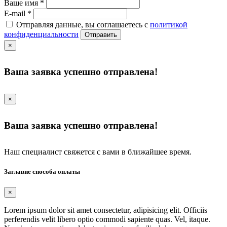
Ваше имя
*
E-mail
*
Отправляя данные, вы соглашаетесь с
политикой
конфиденциальности
Отправить
×
Ваша заявка успешно отправлена!
×
Ваша заявка успешно отправлена!
Наш специалист свяжется с вами в ближайшее время.
Заглавие способа оплаты
×
Lorem ipsum dolor sit amet consectetur, adipisicing elit. Officiis
perferendis velit libero optio commodi sapiente quas. Vel, itaque.