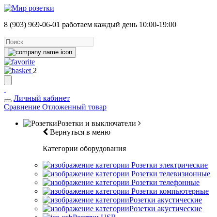
8 (903) 969-06-01
работаем каждый день 10:00-19:00
2
Личный кабинет
Сравнение
Отложенный товар
Розетки и выключатели
Вернуться в меню
Категории оборудования
Розетки электрические
Розетки телевизионные
Розетки телефонные
Розетки компьютерные
Розетки акустические
Розетки акустические