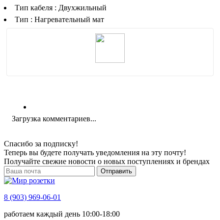
Тип кабеля : Двухжильный
Тип : Нагревательный мат
Загрузка комментариев...
Спасибо за подписку!
Теперь вы будете получать уведомления на эту почту!
Получайте свежие новости о новых поступлениях и брендах
Отправить
8 (903) 969-06-01
работаем каждый день 10:00-18:00