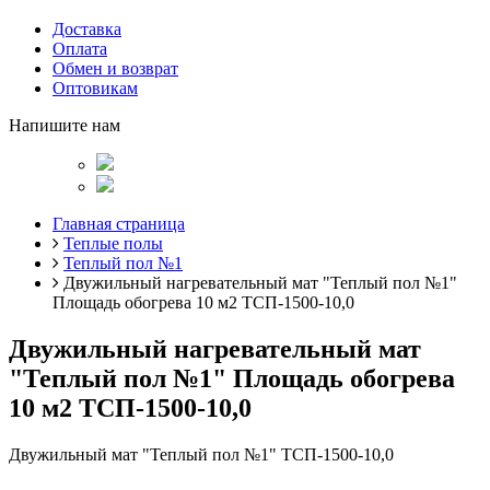
Доставка
Оплата
Обмен и возврат
Оптовикам
Напишите нам
Главная страница
Теплые полы
Теплый пол №1
Двужильный нагревательный мат "Теплый пол №1"
Площадь обогрева 10 м2 ТСП-1500-10,0
Двужильный нагревательный мат
"Теплый пол №1" Площадь обогрева
10 м2 ТСП-1500-10,0
Двужильный мат "Теплый пол №1" ТСП-1500-10,0