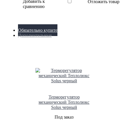
Добавить к
Отложить товар
сравнению
Обязательно купите
Дополнительные
Терморегулятор
механический Теплолюкс
Solus черный
Под заказ