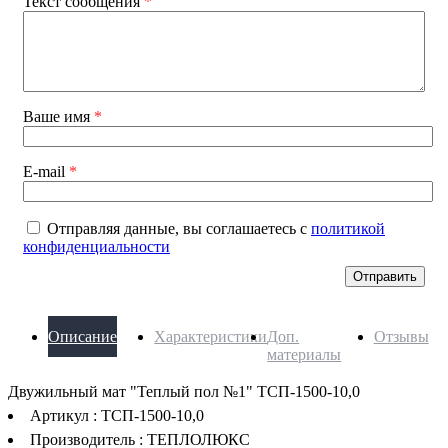
Текст сообщения
*
Ваше имя
*
E-mail
*
Отправляя данные, вы соглашаетесь с
политикой
конфиденциальности
Отправить
Описание
Характеристики
Доп.
Отзывы
материалы
Двужильный мат "Теплый пол №1" ТСП-1500-10,0
Артикул : ТСП-1500-10,0
Производитель : ТЕПЛОЛЮКС