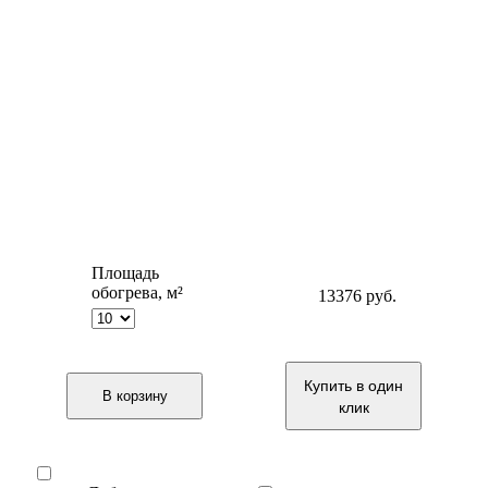
Площадь
обогрева, м²
13376
руб.
Купить в один
В корзину
клик