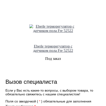
Eberle терморегулятор с
датчиком пола Fre 52522
Под заказ
Вызов специалиста
Если у Вас есть какие-то вопросы, с выбором товара, то
обязательно свяжитесь с нашим специалистом!
Поля со звездочкой (
*
) обязательные для заполнения