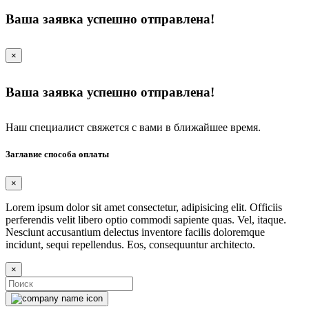
Ваша заявка успешно отправлена!
×
Ваша заявка успешно отправлена!
Наш специалист свяжется с вами в ближайшее время.
Заглавие способа оплаты
×
Lorem ipsum dolor sit amet consectetur, adipisicing elit. Officiis
perferendis velit libero optio commodi sapiente quas. Vel, itaque.
Nesciunt accusantium delectus inventore facilis doloremque
incidunt, sequi repellendus. Eos, consequuntur architecto.
×