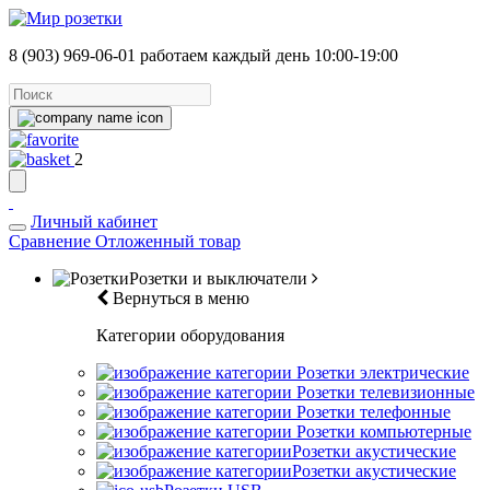
8 (903) 969-06-01
работаем каждый день 10:00-19:00
2
Личный кабинет
Сравнение
Отложенный товар
Розетки и выключатели
Вернуться в меню
Категории оборудования
Розетки электрические
Розетки телевизионные
Розетки телефонные
Розетки компьютерные
Розетки акустические
Розетки акустические