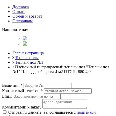
Доставка
Оплата
Обмен и возврат
Оптовикам
Напишите нам
Главная страница
Теплые полы
Теплый пол №1
Плёночный инфракрасный тёплый пол "Теплый пол
№1" Площадь обогрева 4 м2 ПТСП- 880-4,0
Ваше имя
*
Контактный телефон
*
Email
Комментарий к заказу
Отправляя данные, вы соглашаетесь с
политикой