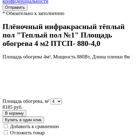
конфиденциальности
Отправить
*
Обязательно к заполнению
Плёночный инфракрасный тёплый
пол "Теплый пол №1" Площадь
обогрева 4 м2 ПТСП- 880-4,0
Площадь обогрева 4м², Мощность 880Вт, Длина пленки 8м
Площадь обогрева, м²
8185
руб.
В корзину
Купить в один клик
Добавить к сравнению
Отложить товар