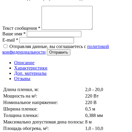
Текст сообщения
*
Ваше имя
*
E-mail
*
Отправляя данные, вы соглашаетесь с
политикой
конфиденциальности
Отправить
Описание
Характеристики
Доп. материалы
Отзывы
Длина пленки, м:
2,0 - 20,0
Мощность на м²:
220 Вт
Номинальное напряжение:
220 В
Ширина пленки:
0,5 м
Толщина пленки:
0,388 мм
Максимально допустимая дина полосы:
8 м
Площадь обогрева, м²:
1,0 - 10,0