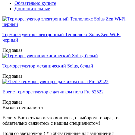
Обязательно купите
Дополнительные
Терморегулятор электронный Теплолюкс Solus Zen Wi-Fi
черный
Под заказ
Терморегулятор механический Solus, белый
Под заказ
Eberle терморегулятор с датчиком пола Fre 52522
Под заказ
Вызов специалиста
Если у Вас есть какие-то вопросы, с выбором товара, то
обязательно свяжитесь с нашим специалистом!
Поля со звездочкой (
*
) обязательные для заполнения