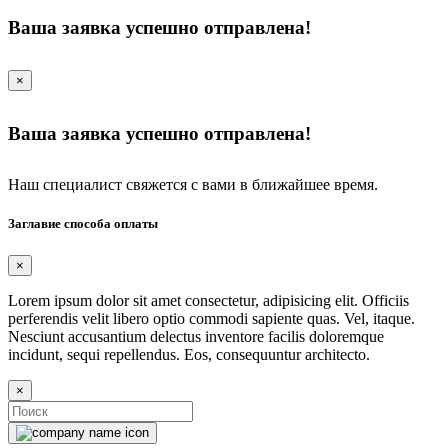
Ваша заявка успешно отправлена!
×
Ваша заявка успешно отправлена!
Наш специалист свяжется с вами в ближайшее время.
Заглавие способа оплаты
×
Lorem ipsum dolor sit amet consectetur, adipisicing elit. Officiis
perferendis velit libero optio commodi sapiente quas. Vel, itaque.
Nesciunt accusantium delectus inventore facilis doloremque
incidunt, sequi repellendus. Eos, consequuntur architecto.
×