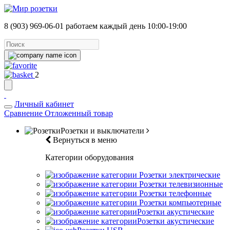
8 (903) 969-06-01
работаем каждый день 10:00-19:00
2
Личный кабинет
Сравнение
Отложенный товар
Розетки и выключатели
Вернуться в меню
Категории оборудования
Розетки электрические
Розетки телевизионные
Розетки телефонные
Розетки компьютерные
Розетки акустические
Розетки акустические