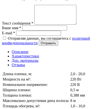
Текст сообщения
*
Ваше имя
*
E-mail
*
Отправляя данные, вы соглашаетесь с
политикой
конфиденциальности
Отправить
Описание
Характеристики
Доп. материалы
Отзывы
Длина пленки, м:
2,0 - 20,0
Мощность на м²:
220 Вт
Номинальное напряжение:
220 В
Ширина пленки:
0,5 м
Толщина пленки:
0,388 мм
Максимально допустимая дина полосы:
8 м
Площадь обогрева, м²:
1,0 - 10,0