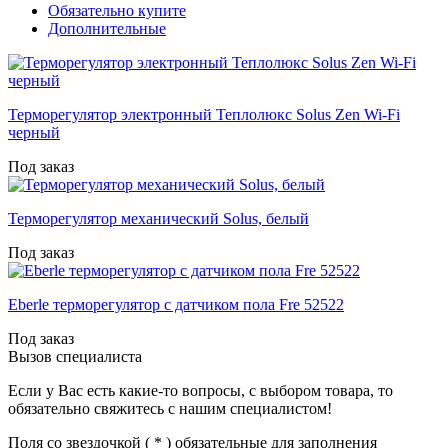
Обязательно купите
Дополнительные
Терморегулятор электронный Теплолюкс Solus Zen Wi-Fi
черный
Под заказ
Терморегулятор механический Solus, белый
Под заказ
Eberle терморегулятор с датчиком пола Fre 52522
Под заказ
Вызов специалиста
Если у Вас есть какие-то вопросы, с выбором товара, то
обязательно свяжитесь с нашим специалистом!
Поля со звездочкой (
*
) обязательные для заполнения