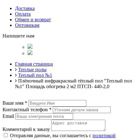
Доставка
Оплата
Обмен и возврат
Оптовикам
Напишите нам
Главная страница
Теплые полы
Теплый пол №1
Плёночный инфракрасный тёплый пол "Теплый пол
№1" Площадь обогрева 2 м2 ПТСП- 440-2,0
Ваше имя
*
Контактный телефон
*
Email
Комментарий к заказу
Отправляя данные, вы соглашаетесь с
политикой