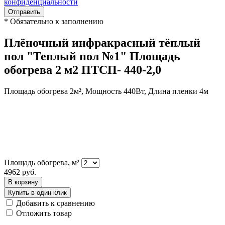
конфиденциальности
Отправить
*
Обязательно к заполнению
Плёночный инфракрасный тёплый
пол "Теплый пол №1" Площадь
обогрева 2 м2 ПТСП- 440-2,0
Площадь обогрева 2м², Мощность 440Вт, Длина пленки 4м
Площадь обогрева, м²
4962
руб.
В корзину
Купить в один клик
Добавить к сравнению
Отложить товар