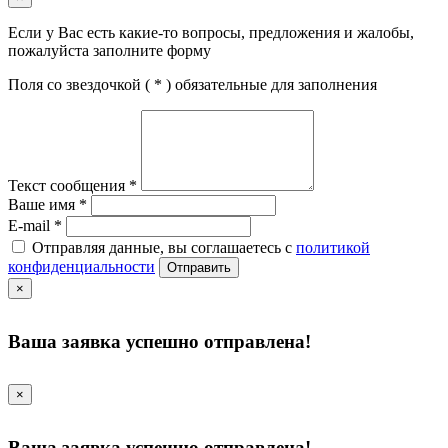
Если у Вас есть какие-то вопросы, предложения и жалобы,
пожалуйста заполните форму
Поля со звездочкой (
*
) обязательные для заполнения
Текст сообщения
*
Ваше имя
*
E-mail
*
Отправляя данные, вы соглашаетесь с
политикой
конфиденциальности
Отправить
×
Ваша заявка успешно отправлена!
×
Ваша заявка успешно отправлена!