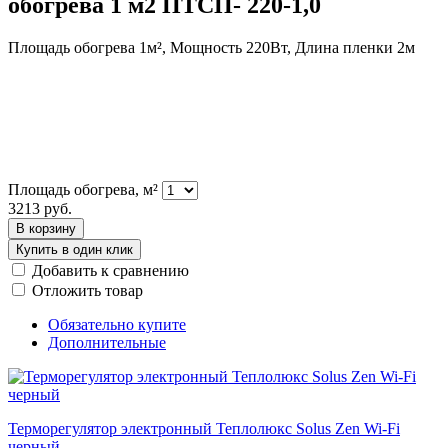
обогрева 1 м2 ПТСП- 220-1,0
Площадь обогрева 1м², Мощность 220Вт, Длина пленки 2м
Площадь обогрева, м²
3213
руб.
В корзину
Купить в один клик
Добавить к сравнению
Отложить товар
Обязательно купите
Дополнительные
Терморегулятор электронный Теплолюкс Solus Zen Wi-Fi
черный