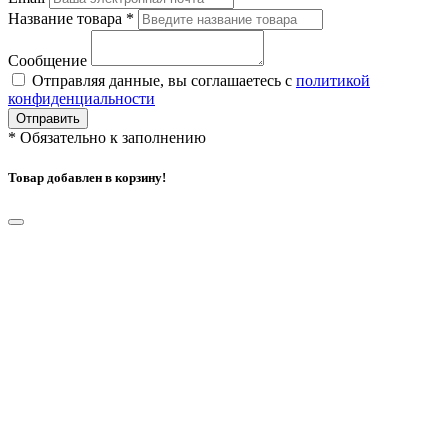
Название товара
*
Сообщение
Отправляя данные, вы соглашаетесь с
политикой
конфиденциальности
Отправить
*
Обязательно к заполнению
Товар добавлен в корзину!