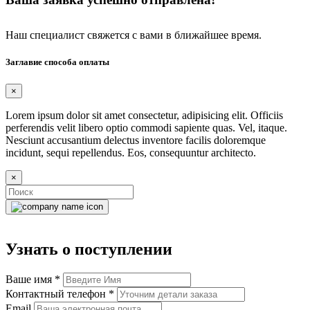
Наш специалист свяжется с вами в ближайшее время.
Заглавие способа оплаты
×
Lorem ipsum dolor sit amet consectetur, adipisicing elit. Officiis
perferendis velit libero optio commodi sapiente quas. Vel, itaque.
Nesciunt accusantium delectus inventore facilis doloremque
incidunt, sequi repellendus. Eos, consequuntur architecto.
×
Узнать о поступлении
Ваше имя
*
Контактный телефон
*
Email