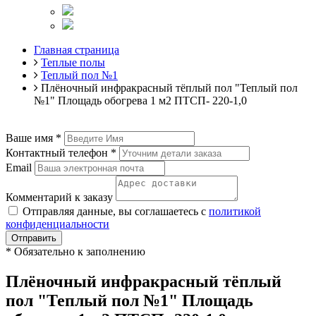
Главная страница
Теплые полы
Теплый пол №1
Плёночный инфракрасный тёплый пол "Теплый пол
№1" Площадь обогрева 1 м2 ПТСП- 220-1,0
Ваше имя
*
Контактный телефон
*
Email
Комментарий к заказу
Отправляя данные, вы соглашаетесь с
политикой
конфиденциальности
Отправить
*
Обязательно к заполнению
Плёночный инфракрасный тёплый
пол "Теплый пол №1" Площадь