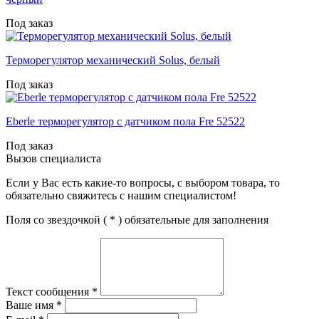
Под заказ
Терморегулятор механический Solus, белый
Под заказ
Eberle терморегулятор с датчиком пола Fre 52522
Под заказ
Вызов специалиста
Если у Вас есть какие-то вопросы, с выбором товара, то
обязательно свяжитесь с нашим специалистом!
Поля со звездочкой (
*
) обязательные для заполнения
Текст сообщения
*
Ваше имя
*