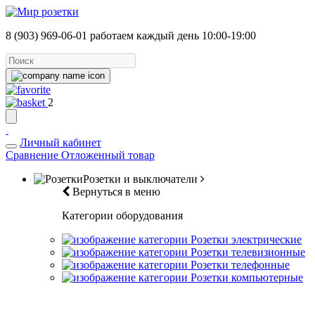
8 (903) 969-06-01
работаем каждый день 10:00-19:00
2
Личный кабинет
Сравнение
Отложенный товар
Розетки и выключатели
Вернуться в меню
Категории оборудования
Розетки электрические
Розетки телевизионные
Розетки телефонные
Розетки компьютерные