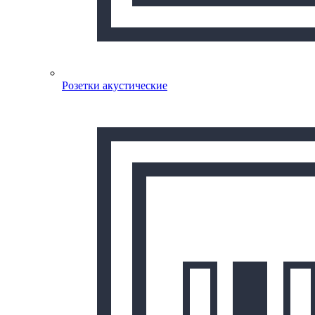
Розетки акустические