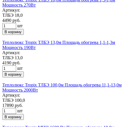
Мощность 270Вт
Артикул:
ТЛБЭ 18,0
4490
руб.
шт
В корзину
Теплолюкс Tropix ТЛБЭ 13,0м Площадь обогрева 1,1-1,3м
Мощность 190Вт
Артикул:
ТЛБЭ 13,0
4190
руб.
шт
В корзину
Теплолюкс Tropix ТЛБЭ 100,0м Площадь обогрева 11,1-13,0м
Мощность 2000Вт
Артикул:
ТЛБЭ 100,0
17890
руб.
шт
В корзину