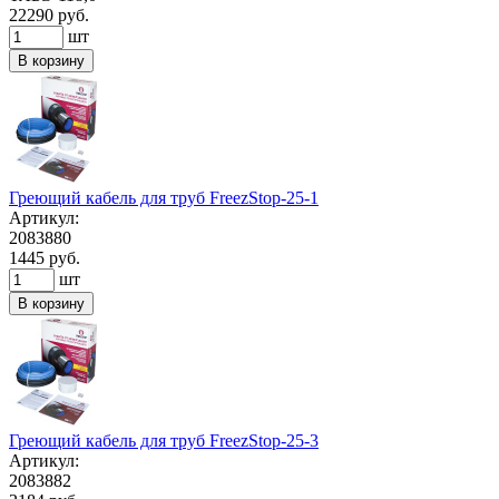
22290
руб.
шт
В корзину
Греющий кабель для труб FreezStop-25-1
Артикул:
2083880
1445
руб.
шт
В корзину
Греющий кабель для труб FreezStop-25-3
Артикул:
2083882