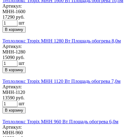
Теплолюкс Tropix МНН 1600 Вт Площадь обогрева 10,0м
Артикул:
МНН-1600
17290
руб.
шт
В корзину
Теплолюкс Tropix МНН 1280 Вт Площадь обогрева 8,0м
Артикул:
МНН-1280
15090
руб.
шт
В корзину
Теплолюкс Tropix МНН 1120 Вт Площадь обогрева 7,0м
Артикул:
МНН-1120
13590
руб.
шт
В корзину
Теплолюкс Tropix МНН 960 Вт Площадь обогрева 6,0м
Артикул:
МНН-960