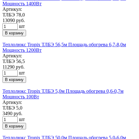
Мощность 1400Вт
Артикул:
ТЛБЭ 78,0
13090
руб.
шт
В корзину
Теплолюкс Tropix ТЛБЭ 56,5м Площадь обогрева 6,7-8,0м
Мощность 1200Вт
Артикул:
ТЛБЭ 56,5
11290
руб.
шт
В корзину
Теплолюкс Tropix ТЛБЭ 5,0м Площадь обогрева 0,6-0,7м
Мощность 100Вт
Артикул:
ТЛБЭ 5,0
3490
руб.
шт
В корзину
Теплолюкс Tropix ТЛБЭ 50,0м Площадь обогрева 5,0-6,0м