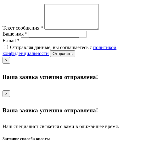
Текст сообщения
*
Ваше имя
*
E-mail
*
Отправляя данные, вы соглашаетесь с
политикой
конфиденциальности
Отправить
×
Ваша заявка успешно отправлена!
×
Ваша заявка успешно отправлена!
Наш специалист свяжется с вами в ближайшее время.
Заглавие способа оплаты