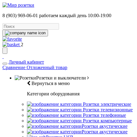
8 (903) 969-06-01
работаем каждый день 10:00-19:00
2
Личный кабинет
Сравнение
Отложенный товар
Розетки и выключатели
Вернуться в меню
Категории оборудования
Розетки электрические
Розетки телевизионные
Розетки телефонные
Розетки компьютерные
Розетки акустические
Розетки акустические