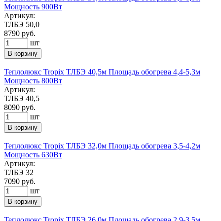
Мощность 900Вт
Артикул:
ТЛБЭ 50,0
8790
руб.
шт
В корзину
Теплолюкс Tropix ТЛБЭ 40,5м Площадь обогрева 4,4-5,3м
Мощность 800Вт
Артикул:
ТЛБЭ 40,5
8090
руб.
шт
В корзину
Теплолюкс Tropix ТЛБЭ 32,0м Площадь обогрева 3,5-4,2м
Мощность 630Вт
Артикул:
ТЛБЭ 32
7090
руб.
шт
В корзину
Теплолюкс Tropix ТЛБЭ 26,0м Площадь обогрева 2,9-3,5м