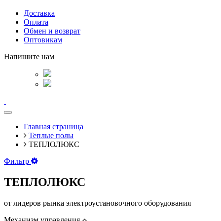
Доставка
Оплата
Обмен и возврат
Оптовикам
Напишите нам
Главная страница
Теплые полы
ТЕПЛОЛЮКС
Фильтр
ТЕПЛОЛЮКС
от лидеров рынка электроустановочного оборудования
Механизм управления