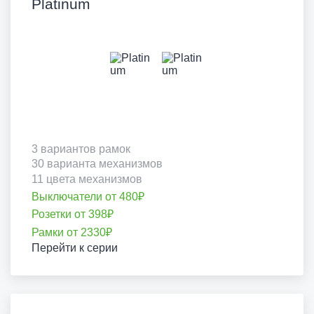
Platinum
3 вариантов рамок
30 варианта механизмов
11 цвета механизмов
Выключатели от 480₽
Розетки от 398₽
Рамки от 2330₽
Перейти к серии