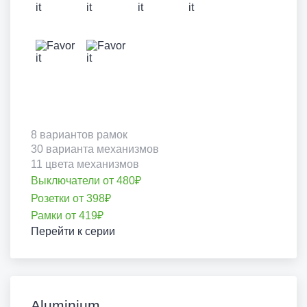
8 вариантов рамок
30 варианта механизмов
11 цвета механизмов
Выключатели от 480₽
Розетки от 398₽
Рамки от 419₽
Перейти к серии
Aluminium