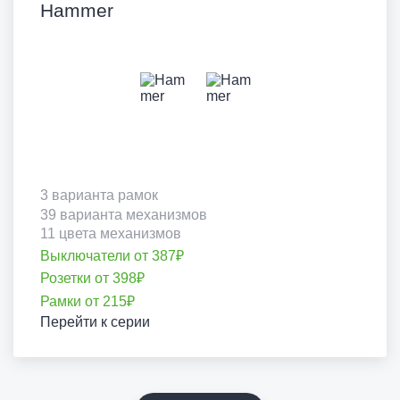
Hammer
3 варианта рамок
39 варианта механизмов
11 цвета механизмов
Выключатели от 387₽
Розетки от 398₽
Рамки от 215₽
Перейти к серии