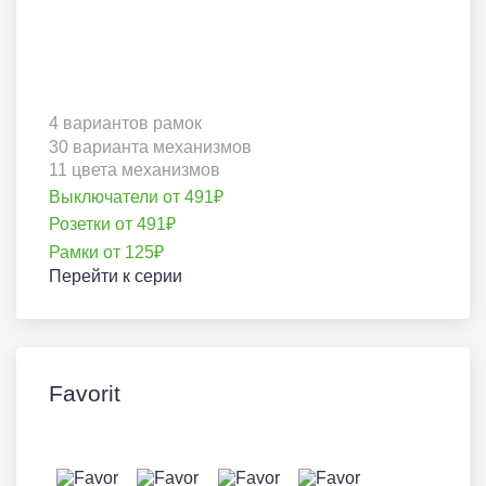
4 вариантов рамок
30 варианта механизмов
11 цвета механизмов
Выключатели от 491₽
Розетки от 491₽
Рамки от 125₽
Перейти к серии
Favorit