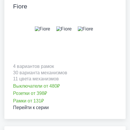
Fiore
4 вариантов рамок
30 варианта механизмов
11 цвета механизмов
Выключатели от 480₽
Розетки от 398₽
Рамки от 131₽
Перейти к серии