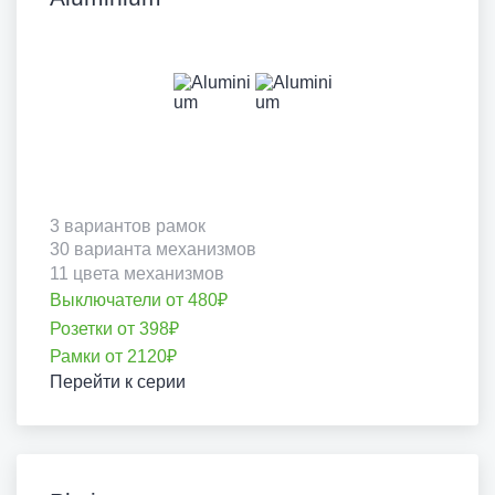
3 вариантов рамок
30 варианта механизмов
11 цвета механизмов
Выключатели от 480₽
Розетки от 398₽
Рамки от 2120₽
Перейти к серии