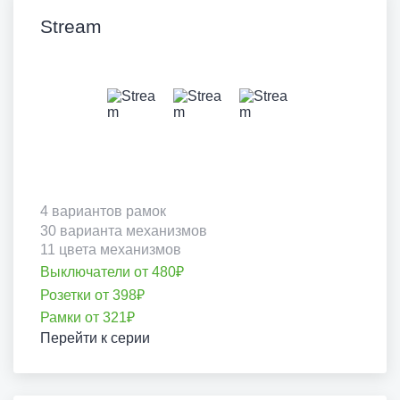
Stream
4 вариантов рамок
30 варианта механизмов
11 цвета механизмов
Выключатели от 480₽
Розетки от 398₽
Рамки от 321₽
Перейти к серии