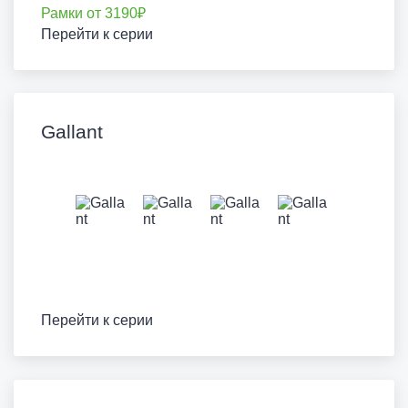
Рамки от 3190₽
Перейти к серии
Gallant
Перейти к серии