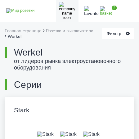
2
Главная страница
Розетки и выключатели
Фильтр
Werkel
Werkel
от лидеров рынка электроустановочного
оборудования
Серии
Stark