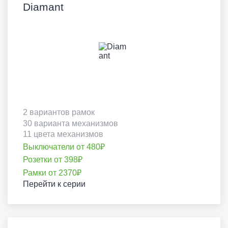
Diamant
2 вариантов рамок
30 варианта механизмов
11 цвета механизмов
Выключатели от 480₽
Розетки от 398₽
Рамки от 2370₽
Перейти к серии