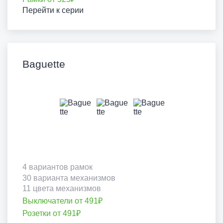
Перейти к серии
Baguette
4 вариантов рамок
30 варианта механизмов
11 цвета механизмов
Выключатели от 491₽
Розетки от 491₽