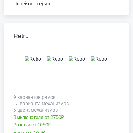
Перейти к серии
Retro
9 вариантов рамок
13 варианта механизмов
5 цвета механизмов
Выключатели от 2750₽
Розетки от 1050₽
Рамки от 525₽