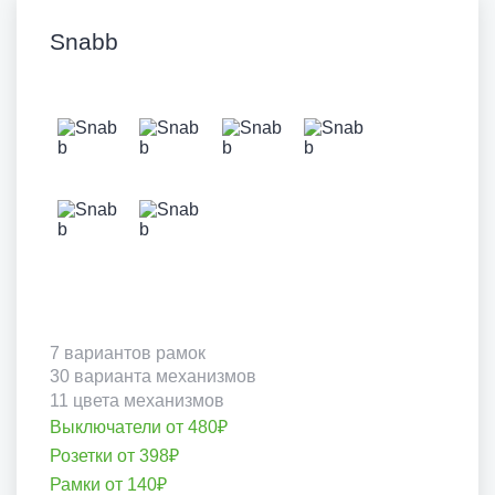
Snabb
7 вариантов рамок
30 варианта механизмов
11 цвета механизмов
Выключатели от 480₽
Розетки от 398₽
Рамки от 140₽