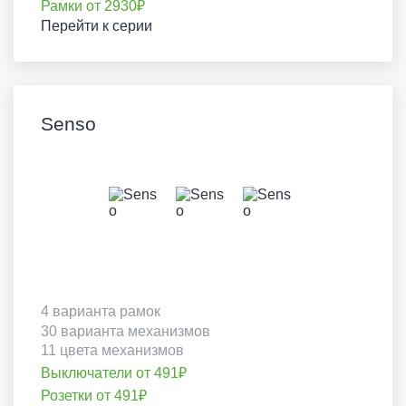
Рамки от 2930₽
Перейти к серии
Senso
4 варианта рамок
30 варианта механизмов
11 цвета механизмов
Выключатели от 491₽
Розетки от 491₽