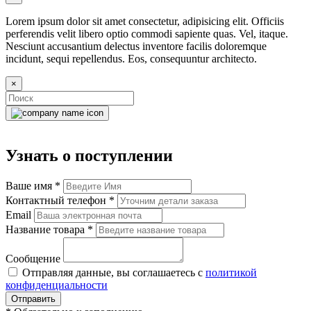
Lorem ipsum dolor sit amet consectetur, adipisicing elit. Officiis
perferendis velit libero optio commodi sapiente quas. Vel, itaque.
Nesciunt accusantium delectus inventore facilis doloremque
incidunt, sequi repellendus. Eos, consequuntur architecto.
×
Узнать о поступлении
Ваше имя
*
Контактный телефон
*
Email
Название товара
*
Сообщение
Отправляя данные, вы соглашаетесь с
политикой
конфиденциальности
Отправить