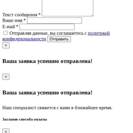
Текст сообщения
*
Ваше имя
*
E-mail
*
Отправляя данные, вы соглашаетесь с
политикой
конфиденциальности
Отправить
×
Ваша заявка успешно отправлена!
×
Ваша заявка успешно отправлена!
Наш специалист свяжется с вами в ближайшее время.
Заглавие способа оплаты
×