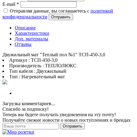
E-mail
*
Отправляя данные, вы соглашаетесь с
политикой
конфиденциальности
Отправить
Описание
Характеристики
Доп. материалы
Отзывы
Двужильный мат "Теплый пол №1" ТСП-450-3,0
Артикул : ТСП-450-3,0
Производитель : ТЕПЛОЛЮКС
Тип кабеля : Двухжильный
Тип : Нагревательный мат
Загрузка комментариев...
Спасибо за подписку!
Теперь вы будете получать уведомления на эту почту!
Получайте свежие новости о новых поступлениях и брендах
Отправить