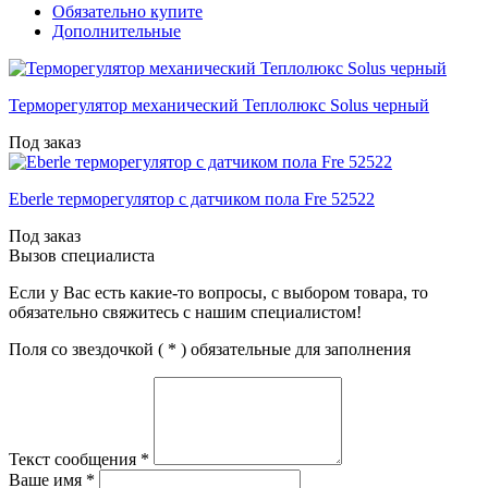
Обязательно купите
Дополнительные
Терморегулятор механический Теплолюкс Solus черный
Под заказ
Eberle терморегулятор с датчиком пола Fre 52522
Под заказ
Вызов специалиста
Если у Вас есть какие-то вопросы, с выбором товара, то
обязательно свяжитесь с нашим специалистом!
Поля со звездочкой (
*
) обязательные для заполнения
Текст сообщения
*
Ваше имя
*