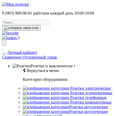
8 (903) 969-06-01
работаем каждый день 10:00-19:00
2
Личный кабинет
Сравнение
Отложенный товар
Розетки и выключатели
Вернуться в меню
Категории оборудования
Розетки электрические
Розетки телевизионные
Розетки телефонные
Розетки компьютерные
Розетки акустические
Розетки акустические