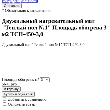
конфиденциальности
Отправить
*
Обязательно к заполнению
Двужильный нагревательный мат
"Теплый пол №1" Площадь обогрева 3
м2 ТСП-450-3,0
Двужильный мат "Теплый пол №1" ТСП-450-3,0
Площадь обогрева, м²
5641
руб.
В корзину
Купить в один клик
Добавить к сравнению
Отложить товар