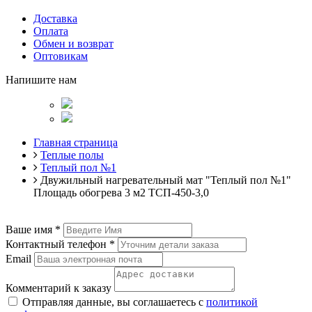
Доставка
Оплата
Обмен и возврат
Оптовикам
Напишите нам
Главная страница
Теплые полы
Теплый пол №1
Двужильный нагревательный мат "Теплый пол №1"
Площадь обогрева 3 м2 ТСП-450-3,0
Ваше имя
*
Контактный телефон
*
Email
Комментарий к заказу
Отправляя данные, вы соглашаетесь с
политикой