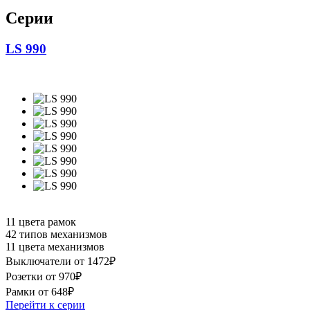
Серии
LS 990
11 цвета рамок
42 типов механизмов
11 цвета механизмов
Выключатели от 1472₽
Розетки от 970₽
Рамки от 648₽
Перейти к серии