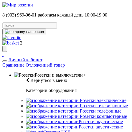
8 (903) 969-06-01
работаем каждый день 10:00-19:00
2
Личный кабинет
Сравнение
Отложенный товар
Розетки и выключатели
Вернуться в меню
Категории оборудования
Розетки электрические
Розетки телевизионные
Розетки телефонные
Розетки компьютерные
Розетки акустические
Розетки акустические