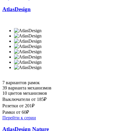
AtlasDesign
7 вариантов рамок
39 варианта механизмов
10 цветов механизмов
Выключатели от 185₽
Розетки от 201₽
Рамки от 60₽
Перейти к серии
AtlasDesign Nature