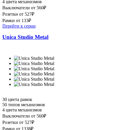
4 цвета механизмов
Выключатели от 560₽
Розетки от 527₽
Рамки от 133₽
Перейти к серии
Unica Studio Metal
30 цвета рамок
50 типов механизмов
4 цвета механизмов
Выключатели от 560₽
Розетки от 527₽
Рамки от 1338₽