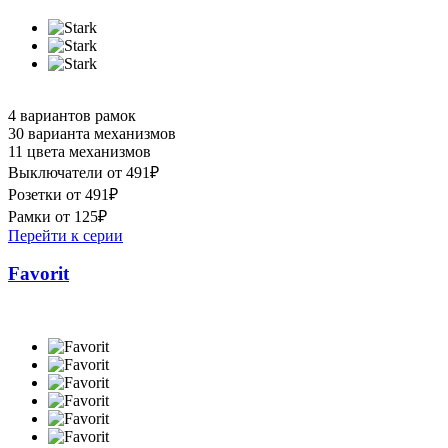
4 вариантов рамок
30 варианта механизмов
11 цвета механизмов
Выключатели от 491₽
Розетки от 491₽
Рамки от 125₽
Перейти к серии
Favorit