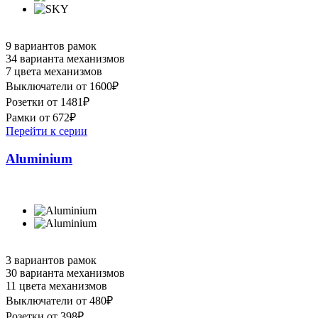
9 вариантов рамок
34 варианта механизмов
7 цвета механизмов
Выключатели от 1600₽
Розетки от 1481₽
Рамки от 672₽
Перейти к серии
Aluminium
3 вариантов рамок
30 варианта механизмов
11 цвета механизмов
Выключатели от 480₽
Розетки от 398₽