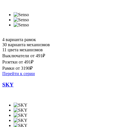
4 варианта рамок
30 варианта механизмов
11 цвета механизмов
Выключатели от 491₽
Розетки от 491₽
Рамки от 3190₽
Перейти к серии
SKY