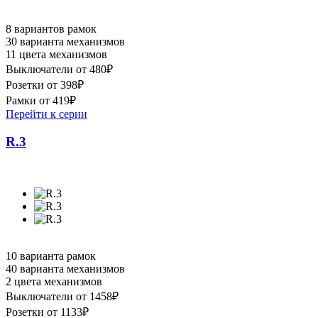
8 вариантов рамок
30 варианта механизмов
11 цвета механизмов
Выключатели от 480₽
Розетки от 398₽
Рамки от 419₽
Перейти к серии
R.3
10 варианта рамок
40 варианта механизмов
2 цвета механизмов
Выключатели от 1458₽
Розетки от 1133₽