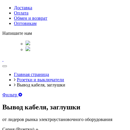
Доставка
Оплата
Обмен и возврат
Оптовикам
Напишите нам
Главная страница
Розетки и выключатели
Вывод кабеля, заглушки
Фильтр
Вывод кабеля, заглушки
от лидеров рынка электроустановочного оборудования
Серия (Розетки)