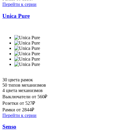
Перейти к серии
Unica Pure
30 цвета рамок
50 типов механизмов
4 цвета механизмов
Выключатели от 560₽
Розетки от 527₽
Рамки от 2844₽
Перейти к серии
Senso