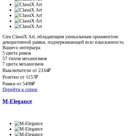
Gira ClassiX Art, обладающим уникальным орнаментом
декоративной рамки, подчеркивающей всю изысканность
Вашего интерьера
5 цвета рамок
57 типов механизмов
7 цвета механизмов
Выключатели от 2334₽
Розетки от 1157₽
Рамки от 5498₽
Перейти к серии
M-Elegance