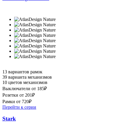
13 вариантов рамок
39 варианта механизмов
10 цветов механизмов
Выключатели от 185₽
Розетки от 201₽
Рамки от 720₽
Перейти к серии
Stark