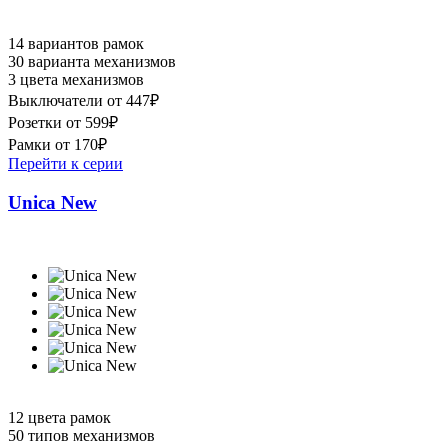
14 вариантов рамок
30 варианта механизмов
3 цвета механизмов
Выключатели от 447₽
Розетки от 599₽
Рамки от 170₽
Перейти к серии
Unica New
12 цвета рамок
50 типов механизмов