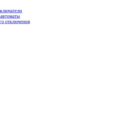
ключатели
автоматы
го отключения