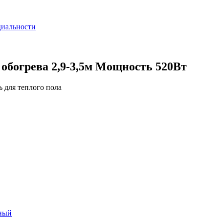
циальности
обогрева 2,9-3,5м Мощность 520Вт
ь для теплого пола