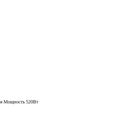
5м Мощность 520Вт