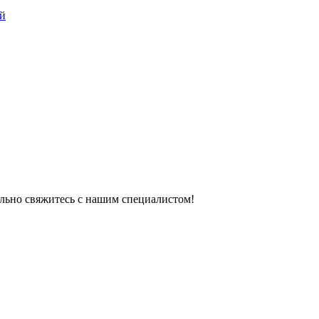
ый
тельно свяжитесь с нашим специалистом!