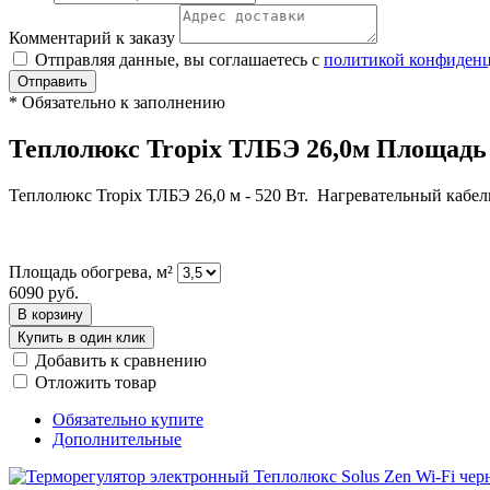
Комментарий к заказу
Отправляя данные, вы соглашаетесь с
политикой конфиден
Отправить
*
Обязательно к заполнению
Теплолюкс Tropix ТЛБЭ 26,0м Площадь 
Теплолюкс Tropix ТЛБЭ 26,0 м - 520 Вт. Нагревательный кабел
Площадь обогрева, м²
6090
руб.
В корзину
Купить в один клик
Добавить к сравнению
Отложить товар
Обязательно купите
Дополнительные