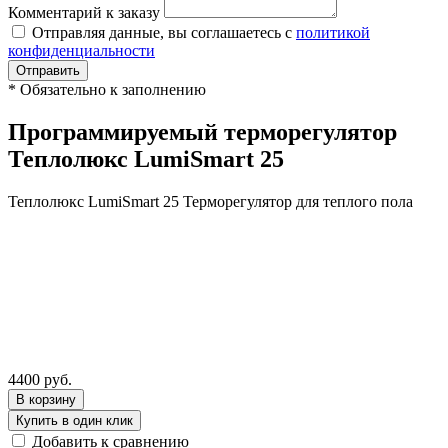
Комментарий к заказу
Отправляя данные, вы соглашаетесь с
политикой
конфиденциальности
Отправить
*
Обязательно к заполнению
Программируемый терморегулятор
Теплолюкс LumiSmart 25
Теплолюкс LumiSmart 25 Терморегулятор для теплого пола
4400
руб.
В корзину
Купить в один клик
Добавить к сравнению