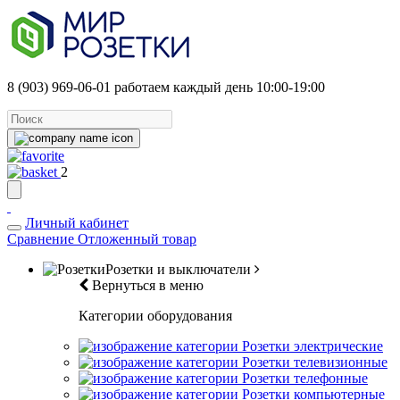
8 (903) 969-06-01
работаем каждый день 10:00-19:00
2
Личный кабинет
Сравнение
Отложенный товар
Розетки и выключатели
Вернуться в меню
Категории оборудования
Розетки электрические
Розетки телевизионные
Розетки телефонные
Розетки компьютерные