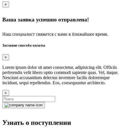
×
Ваша заявка успешно отправлена!
Наш специалист свяжется с вами в ближайшее время.
Заглавие способа оплаты
×
Lorem ipsum dolor sit amet consectetur, adipisicing elit. Officiis
perferendis velit libero optio commodi sapiente quas. Vel, itaque.
Nesciunt accusantium delectus inventore facilis doloremque
incidunt, sequi repellendus. Eos, consequuntur architecto.
×
Узнать о поступлении