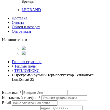
Бренды
LEGRAND
Доставка
Оплата
Обмен и возврат
Оптовикам
Напишите нам
Главная страница
Теплые полы
ТЕПЛОЛЮКС
Программируемый терморегулятор Теплолюкс
LumiSmart 25
Ваше имя
*
Контактный телефон
*
Email