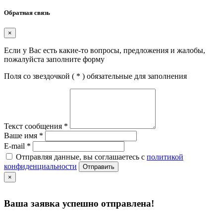
Обратная связь
×
Если у Вас есть какие-то вопросы, предложения и жалобы,
пожалуйста заполните форму
Поля со звездочкой (
*
) обязательные для заполнения
Текст сообщения
*
Ваше имя
*
E-mail
*
Отправляя данные, вы соглашаетесь с
политикой
конфиденциальности
Отправить
×
Ваша заявка успешно отправлена!