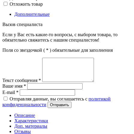
Отложить товар
Дополнительные
Вызов специалиста
Если у Вас есть какие-то вопросы, с выбором товара, то
обязательно свяжитесь с нашим специалистом!
Поля со звездочкой (
*
) обязательные для заполнения
Текст сообщения
*
Ваше имя
*
E-mail
*
Отправляя данные, вы соглашаетесь с
политикой
конфиденциальности
Отправить
Описание
Характеристики
Доп. материалы
Отзывы