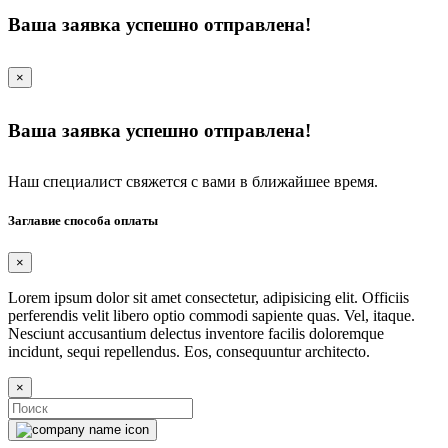
Ваша заявка успешно отправлена!
×
Ваша заявка успешно отправлена!
Наш специалист свяжется с вами в ближайшее время.
Заглавие способа оплаты
×
Lorem ipsum dolor sit amet consectetur, adipisicing elit. Officiis
perferendis velit libero optio commodi sapiente quas. Vel, itaque.
Nesciunt accusantium delectus inventore facilis doloremque
incidunt, sequi repellendus. Eos, consequuntur architecto.
×