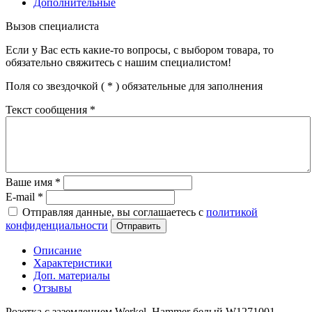
Дополнительные
Вызов специалиста
Если у Вас есть какие-то вопросы, с выбором товара, то
обязательно свяжитесь с нашим специалистом!
Поля со звездочкой (
*
) обязательные для заполнения
Текст сообщения
*
Ваше имя
*
E-mail
*
Отправляя данные, вы соглашаетесь с
политикой
конфиденциальности
Отправить
Описание
Характеристики
Доп. материалы
Отзывы
Розетка с заземлением Werkel, Hammer белый W1271001