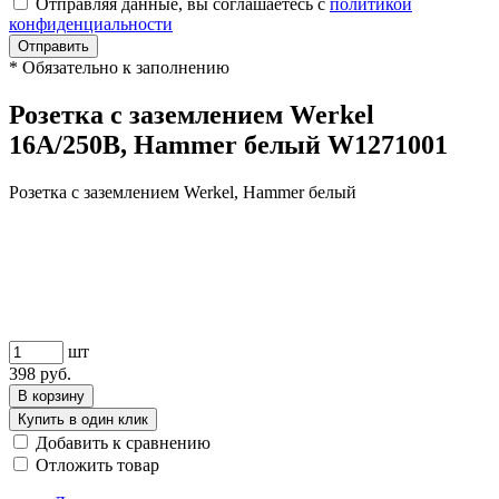
Отправляя данные, вы соглашаетесь с
политикой
конфиденциальности
Отправить
*
Обязательно к заполнению
Розетка с заземлением Werkel
16A/250В, Hammer белый W1271001
Розетка с заземлением Werkel, Hammer белый
шт
398
руб.
В корзину
Купить в один клик
Добавить к сравнению
Отложить товар