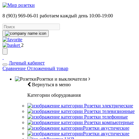
8 (903) 969-06-01
работаем каждый день 10:00-19:00
2
Личный кабинет
Сравнение
Отложенный товар
Розетки и выключатели
Вернуться в меню
Категории оборудования
Розетки электрические
Розетки телевизионные
Розетки телефонные
Розетки компьютерные
Розетки акустические
Розетки акустические