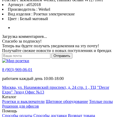
Артикул : a052018
Производитель : Werkel
Вид изделия : Розетки электрические
Цвет : Белый матовый
Загрузка комментариев...
Спасибо за подписку!
Теперь вы будете получать уведомления на эту почту!
Получайте свежие новости о новых поступлениях и брендах
Отправить
8 (903) 969-06-01
работаем каждый день 10:00-18:00
Москва, ул. Нахимовский проспект, д. 24 стр. 1 , ТЦ "Decor
Expo" 7вход Офис №13
Каталог
Розетки и выключатели
Щитовое оборудование
Теплые полы
Решения для офисов
Помощь
Способы оплаты
Способы доставки
Возврат товара