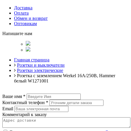
Доставка
Оплата
Обмен и возврат
Оптовикам
Напишите нам
Главная страница
Розетки и выключатели
Розетки электрические
Розетка с заземлением Werkel 16A/250В, Hammer
белый W1271001
Ваше имя
*
Контактный телефон
*
Email
Комментарий к заказу