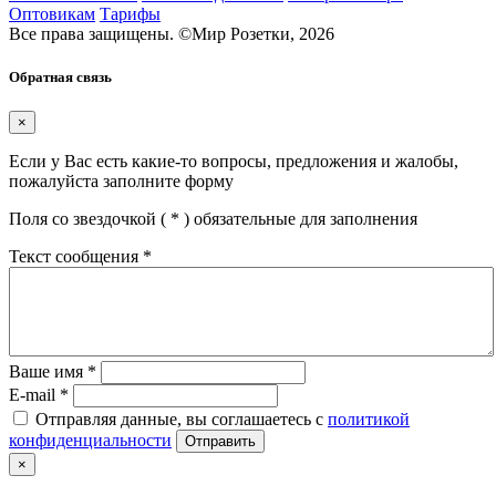
Оптовикам
Тарифы
Все права защищены.
©
Мир Розетки,
2026
Обратная связь
×
Если у Вас есть какие-то вопросы, предложения и жалобы,
пожалуйста заполните форму
Поля со звездочкой (
*
) обязательные для заполнения
Текст сообщения
*
Ваше имя
*
E-mail
*
Отправляя данные, вы соглашаетесь с
политикой
конфиденциальности
Отправить
×