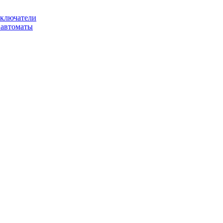
ключатели
автоматы