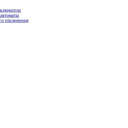
ключатели
автоматы
го отключения