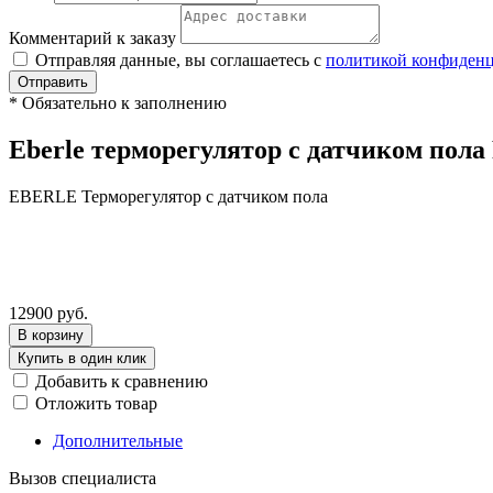
Комментарий к заказу
Отправляя данные, вы соглашаетесь с
политикой конфиден
Отправить
*
Обязательно к заполнению
Eberle терморегулятор с датчиком пола 
EBERLE Терморегулятор с датчиком пола
12900
руб.
В корзину
Купить в один клик
Добавить к сравнению
Отложить товар
Дополнительные
Вызов специалиста