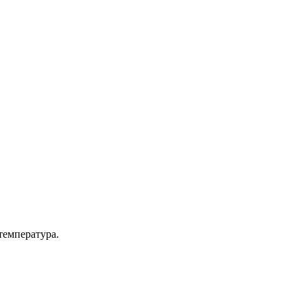
температура.