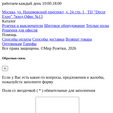
работаем каждый день 10:00-18:00
Москва, ул. Нахимовский проспект, д. 24 стр. 1 , ТЦ "Decor
Expo" 7вход Офис №13
Каталог
Розетки и выключатели
Щитовое оборудование
Теплые полы
Решения для офисов
Помощь
Способы оплаты
Способы доставки
Возврат товара
Оптовикам
Тарифы
Все права защищены.
©
Мир Розетки,
2026
Обратная связь
×
Если у Вас есть какие-то вопросы, предложения и жалобы,
пожалуйста заполните форму
Поля со звездочкой (
*
) обязательные для заполнения