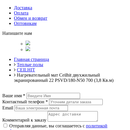
Доставка
Оплата
Обмен и возврат
Оптовикам
Напишите нам
Главная страница
Теплые полы
CEILHIT
Нагревательный мат Ceilhit двухжильный
экранированный 22 PSVD/180-N50 700 (3,8 Кв.м)
Ваше имя
*
Контактный телефон
*
Email
Комментарий к заказу
Отправляя данные, вы соглашаетесь с
политикой