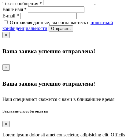
Текст сообщения
*
Ваше имя
*
E-mail
*
Отправляя данные, вы соглашаетесь с
политикой
конфиденциальности
Отправить
×
Ваша заявка успешно отправлена!
×
Ваша заявка успешно отправлена!
Наш специалист свяжется с вами в ближайшее время.
Заглавие способа оплаты
×
Lorem ipsum dolor sit amet consectetur, adipisicing elit. Officiis