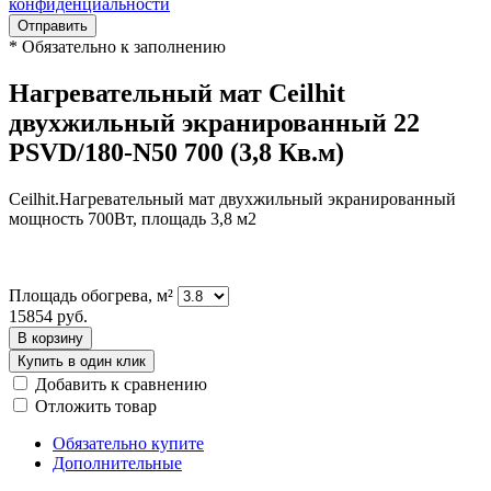
конфиденциальности
Отправить
*
Обязательно к заполнению
Нагревательный мат Ceilhit
двухжильный экранированный 22
PSVD/180-N50 700 (3,8 Кв.м)
Ceilhit.Нагревательный мат двухжильный экранированный
мощность 700Вт, площадь 3,8 м2
Площадь обогрева, м²
15854
руб.
В корзину
Купить в один клик
Добавить к сравнению
Отложить товар
Обязательно купите
Дополнительные