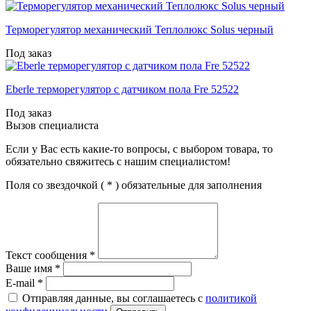
Терморегулятор механический Теплолюкс Solus черный
Под заказ
Eberle терморегулятор с датчиком пола Fre 52522
Под заказ
Вызов специалиста
Если у Вас есть какие-то вопросы, с выбором товара, то
обязательно свяжитесь с нашим специалистом!
Поля со звездочкой (
*
) обязательные для заполнения
Текст сообщения
*
Ваше имя
*
E-mail
*
Отправляя данные, вы соглашаетесь с
политикой