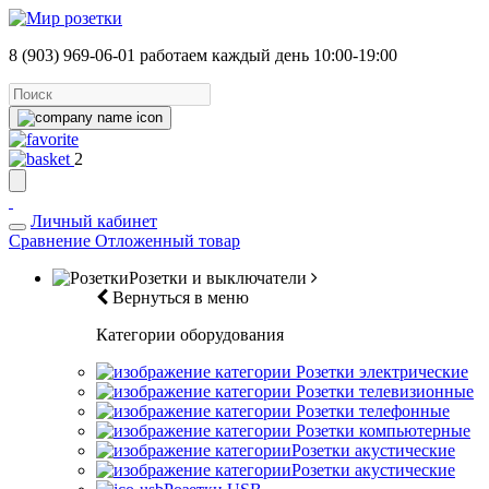
8 (903) 969-06-01
работаем каждый день 10:00-19:00
2
Личный кабинет
Сравнение
Отложенный товар
Розетки и выключатели
Вернуться в меню
Категории оборудования
Розетки электрические
Розетки телевизионные
Розетки телефонные
Розетки компьютерные
Розетки акустические
Розетки акустические