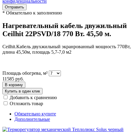
конфиденциальности
Отправить
*
Обязательно к заполнению
Нагревательный кабель двужильный
Ceilhit 22PSVD/18 770 Вт. 45,50 м.
Ceilhit.Кабель двухжильный экранрованный мощность 770Вт,
длина 45,50м, площадь 5,7-7,0 м2
Площадь обогрева, м²
11585
руб.
В корзину
Купить в один клик
Добавить к сравнению
Отложить товар
Обязательно купите
Дополнительные