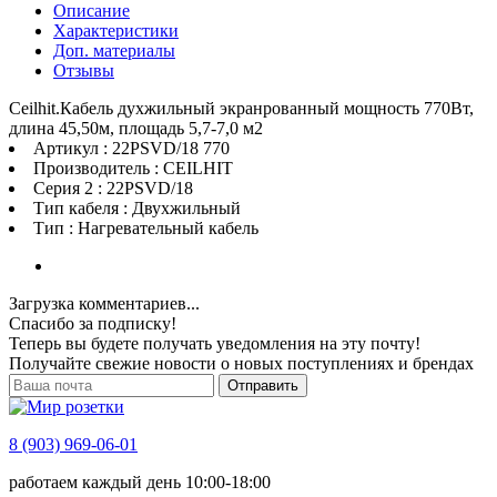
Описание
Характеристики
Доп. материалы
Отзывы
Ceilhit.Кабель духжильный экранрованный мощность 770Вт,
длина 45,50м, площадь 5,7-7,0 м2
Артикул : 22PSVD/18 770
Производитель : CEILHIT
Серия 2 : 22PSVD/18
Тип кабеля : Двухжильный
Тип : Нагревательный кабель
Загрузка комментариев...
Спасибо за подписку!
Теперь вы будете получать уведомления на эту почту!
Получайте свежие новости о новых поступлениях и брендах
Отправить
8 (903) 969-06-01
работаем каждый день 10:00-18:00