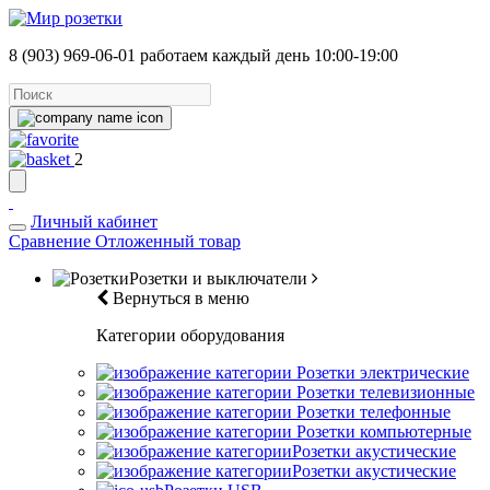
8 (903) 969-06-01
работаем каждый день 10:00-19:00
2
Личный кабинет
Сравнение
Отложенный товар
Розетки и выключатели
Вернуться в меню
Категории оборудования
Розетки электрические
Розетки телевизионные
Розетки телефонные
Розетки компьютерные
Розетки акустические
Розетки акустические