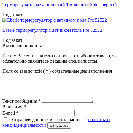
Терморегулятор механический Теплолюкс Solus черный
Под заказ
Eberle терморегулятор с датчиком пола Fre 52522
Под заказ
Вызов специалиста
Если у Вас есть какие-то вопросы, с выбором товара, то
обязательно свяжитесь с нашим специалистом!
Поля со звездочкой (
*
) обязательные для заполнения
Текст сообщения
*
Ваше имя
*
E-mail
*
Отправляя данные, вы соглашаетесь с
политикой
конфиденциальности
Отправить