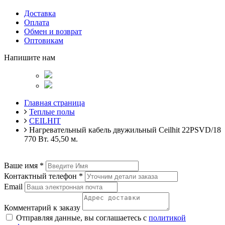
Доставка
Оплата
Обмен и возврат
Оптовикам
Напишите нам
Главная страница
Теплые полы
CEILHIT
Нагревательный кабель двужильный Ceilhit 22PSVD/18
770 Вт. 45,50 м.
Ваше имя
*
Контактный телефон
*
Email
Комментарий к заказу
Отправляя данные, вы соглашаетесь с
политикой