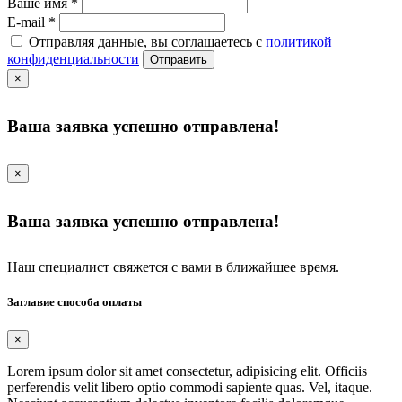
Ваше имя
*
E-mail
*
Отправляя данные, вы соглашаетесь с
политикой
конфиденциальности
Отправить
×
Ваша заявка успешно отправлена!
×
Ваша заявка успешно отправлена!
Наш специалист свяжется с вами в ближайшее время.
Заглавие способа оплаты
×
Lorem ipsum dolor sit amet consectetur, adipisicing elit. Officiis
perferendis velit libero optio commodi sapiente quas. Vel, itaque.