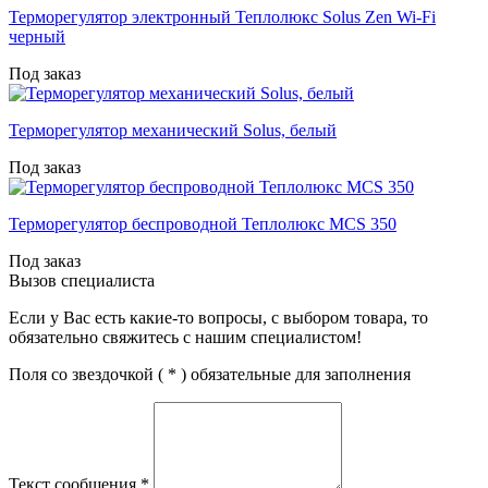
Терморегулятор электронный Теплолюкс Solus Zen Wi-Fi
черный
Под заказ
Терморегулятор механический Solus, белый
Под заказ
Терморегулятор беспроводной Теплолюкс MCS 350
Под заказ
Вызов специалиста
Если у Вас есть какие-то вопросы, с выбором товара, то
обязательно свяжитесь с нашим специалистом!
Поля со звездочкой (
*
) обязательные для заполнения
Текст сообщения
*