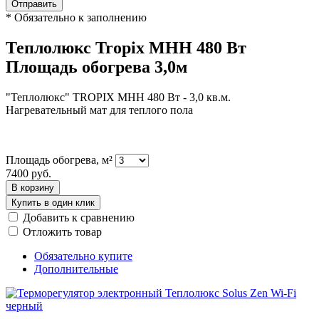
Отправить
*
Обязательно к заполнению
Теплолюкс Tropix МНН 480 Вт
Площадь обогрева 3,0м
"Теплолюкс" TROPIX МНН 480 Вт - 3,0 кв.м.
Нагревательный мат для теплого пола
Площадь обогрева, м²
7400
руб.
В корзину
Купить в один клик
Добавить к сравнению
Отложить товар
Обязательно купите
Дополнительные