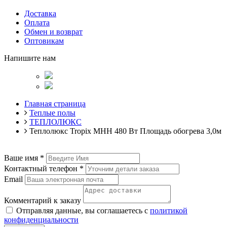
Доставка
Оплата
Обмен и возврат
Оптовикам
Напишите нам
Главная страница
Теплые полы
ТЕПЛОЛЮКС
Теплолюкс Tropix МНН 480 Вт Площадь обогрева 3,0м
Ваше имя
*
Контактный телефон
*
Email
Комментарий к заказу
Отправляя данные, вы соглашаетесь с
политикой
конфиденциальности