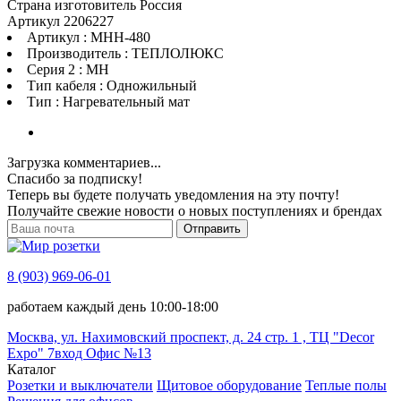
Страна изготовитель Россия
Артикул 2206227
Артикул : МНН-480
Производитель : ТЕПЛОЛЮКС
Серия 2 : МН
Тип кабеля : Одножильный
Тип : Нагревательный мат
Загрузка комментариев...
Спасибо за подписку!
Теперь вы будете получать уведомления на эту почту!
Получайте свежие новости о новых поступлениях и брендах
Отправить
8 (903) 969-06-01
работаем каждый день 10:00-18:00
Москва, ул. Нахимовский проспект, д. 24 стр. 1 , ТЦ "Decor
Expo" 7вход Офис №13
Каталог
Розетки и выключатели
Щитовое оборудование
Теплые полы