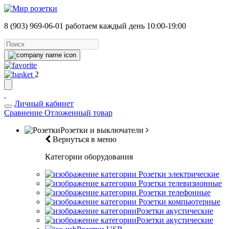
8 (903) 969-06-01
работаем каждый день 10:00-19:00
2
Личный кабинет
Сравнение
Отложенный товар
Розетки и выключатели
Вернуться в меню
Категории оборудования
Розетки электрические
Розетки телевизионные
Розетки телефонные
Розетки компьютерные
Розетки акустические
Розетки акустические