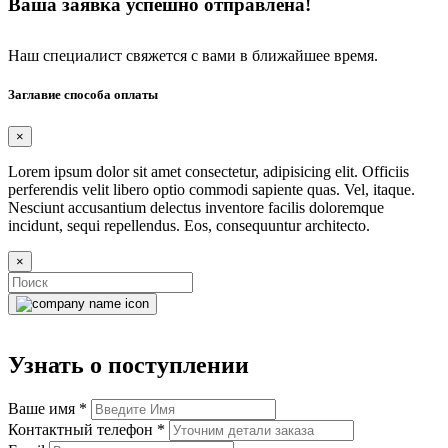
Ваша заявка успешно отправлена!
Наш специалист свяжется с вами в ближайшее время.
Заглавие способа оплаты
×
Lorem ipsum dolor sit amet consectetur, adipisicing elit. Officiis
perferendis velit libero optio commodi sapiente quas. Vel, itaque.
Nesciunt accusantium delectus inventore facilis doloremque
incidunt, sequi repellendus. Eos, consequuntur architecto.
×
Узнать о поступлении
Ваше имя
*
Контактный телефон
*