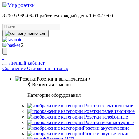
8 (903) 969-06-01
работаем каждый день 10:00-19:00
2
Личный кабинет
Сравнение
Отложенный товар
Розетки и выключатели
Вернуться в меню
Категории оборудования
Розетки электрические
Розетки телевизионные
Розетки телефонные
Розетки компьютерные
Розетки акустические
Розетки акустические