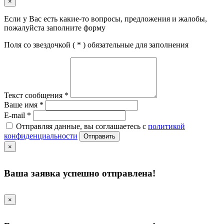
×
Если у Вас есть какие-то вопросы, предложения и жалобы,
пожалуйста заполните форму
Поля со звездочкой (
*
) обязательные для заполнения
Текст сообщения
*
Ваше имя
*
E-mail
*
Отправляя данные, вы соглашаетесь с
политикой
конфиденциальности
Отправить
×
Ваша заявка успешно отправлена!
×