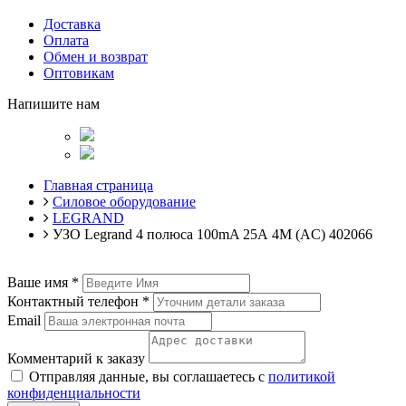
Доставка
Оплата
Обмен и возврат
Оптовикам
Напишите нам
Главная страница
Силовое оборудование
LEGRAND
УЗО Legrand 4 полюса 100mA 25А 4М (AC) 402066
Ваше имя
*
Контактный телефон
*
Email
Комментарий к заказу
Отправляя данные, вы соглашаетесь с
политикой
конфиденциальности