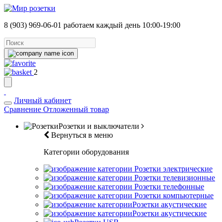
8 (903) 969-06-01
работаем каждый день 10:00-19:00
2
Личный кабинет
Сравнение
Отложенный товар
Розетки и выключатели
Вернуться в меню
Категории оборудования
Розетки электрические
Розетки телевизионные
Розетки телефонные
Розетки компьютерные
Розетки акустические
Розетки акустические