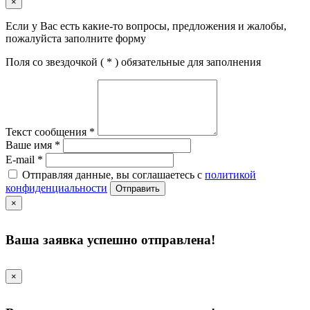
×
Если у Вас есть какие-то вопросы, предложения и жалобы,
пожалуйста заполните форму
Поля со звездочкой (
*
) обязательные для заполнения
Текст сообщения
*
Ваше имя
*
E-mail
*
Отправляя данные, вы соглашаетесь с
политикой
конфиденциальности
Отправить
×
Ваша заявка успешно отправлена!
×