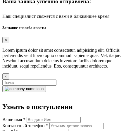
Ваша заявка успешно отправлена!
Наш специалист свяжется с вами в ближайшее время.
Заглавие способа оплаты
×
Lorem ipsum dolor sit amet consectetur, adipisicing elit. Officiis
perferendis velit libero optio commodi sapiente quas. Vel, itaque.
Nesciunt accusantium delectus inventore facilis doloremque
incidunt, sequi repellendus. Eos, consequuntur architecto.
×
Узнать о поступлении
Ваше имя
*
Контактный телефон
*