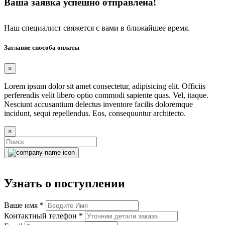
Ваша заявка успешно отправлена!
Наш специалист свяжется с вами в ближайшее время.
Заглавие способа оплаты
×
Lorem ipsum dolor sit amet consectetur, adipisicing elit. Officiis
perferendis velit libero optio commodi sapiente quas. Vel, itaque.
Nesciunt accusantium delectus inventore facilis doloremque
incidunt, sequi repellendus. Eos, consequuntur architecto.
×
Узнать о поступлении
Ваше имя
*
Контактный телефон
*