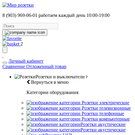
8 (903) 969-06-01
работаем каждый день 10:00-19:00
2
Личный кабинет
Сравнение
Отложенный товар
Розетки и выключатели
Вернуться в меню
Категории оборудования
Розетки электрические
Розетки телевизионные
Розетки телефонные
Розетки компьютерные
Розетки акустические
Розетки акустические