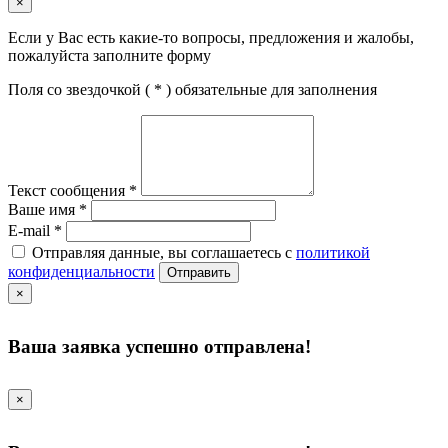
×
Если у Вас есть какие-то вопросы, предложения и жалобы,
пожалуйста заполните форму
Поля со звездочкой (
*
) обязательные для заполнения
Текст сообщения
*
Ваше имя
*
E-mail
*
Отправляя данные, вы соглашаетесь с
политикой
конфиденциальности
Отправить
×
Ваша заявка успешно отправлена!
×