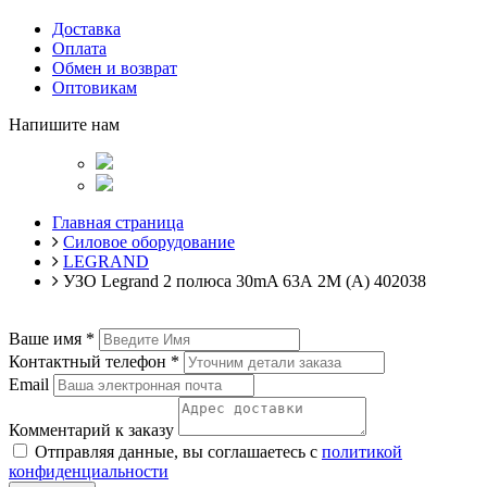
Доставка
Оплата
Обмен и возврат
Оптовикам
Напишите нам
Главная страница
Силовое оборудование
LEGRAND
УЗО Legrand 2 полюса 30mA 63А 2М (A) 402038
Ваше имя
*
Контактный телефон
*
Email
Комментарий к заказу
Отправляя данные, вы соглашаетесь с
политикой
конфиденциальности