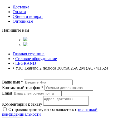
Доставка
Оплата
Обмен и возврат
Оптовикам
Напишите нам
Главная страница
Силовое оборудование
LEGRAND
УЗО Legrand 2 полюса 300mA 25А 2М (AC) 411524
Ваше имя
*
Контактный телефон
*
Email
Комментарий к заказу
Отправляя данные, вы соглашаетесь с
политикой
конфиденциальности