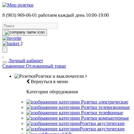
8 (903) 969-06-01
работаем каждый день 10:00-19:00
2
Личный кабинет
Сравнение
Отложенный товар
Розетки и выключатели
Вернуться в меню
Категории оборудования
Розетки электрические
Розетки телевизионные
Розетки телефонные
Розетки компьютерные
Розетки акустические
Розетки акустические