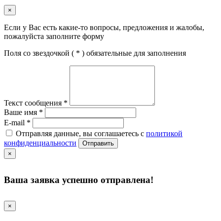
×
Если у Вас есть какие-то вопросы, предложения и жалобы,
пожалуйста заполните форму
Поля со звездочкой (
*
) обязательные для заполнения
Текст сообщения
*
Ваше имя
*
E-mail
*
Отправляя данные, вы соглашаетесь с
политикой
конфиденциальности
Отправить
×
Ваша заявка успешно отправлена!
×