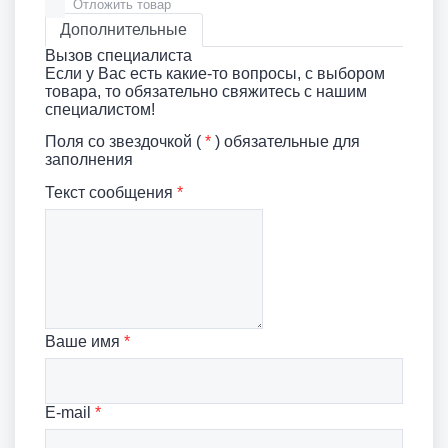
Отложить товар
Дополнительные
Вызов специалиста
Если у Вас есть какие-то вопросы, с выбором
товара, то обязательно свяжитесь с нашим
специалистом!
Поля со звездочкой (
*
) обязательные для
заполнения
Текст сообщения
*
Ваше имя
*
E-mail
*