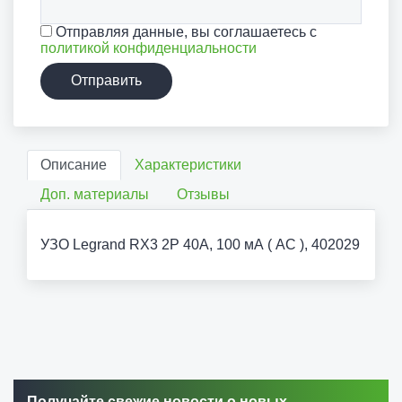
Отправляя данные, вы соглашаетесь с
политикой конфиденциальности
Отправить
Описание
Характеристики
Доп. материалы
Отзывы
УЗО Legrand RX3 2P 40А, 100 мА ( AC ), 402029
Получайте свежие новости о новых