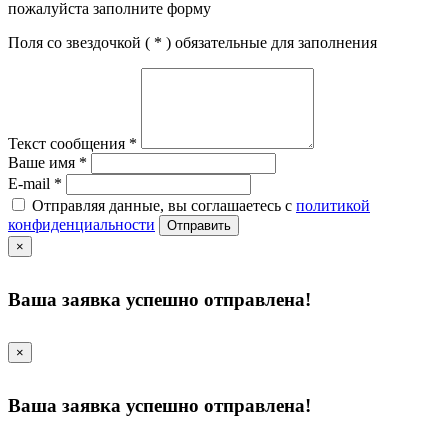
пожалуйста заполните форму
Поля со звездочкой (
*
) обязательные для заполнения
Текст сообщения
*
Ваше имя
*
E-mail
*
Отправляя данные, вы соглашаетесь с
политикой
конфиденциальности
Отправить
×
Ваша заявка успешно отправлена!
×
Ваша заявка успешно отправлена!