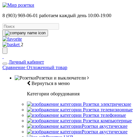
8 (903) 969-06-01
работаем каждый день 10:00-19:00
2
Личный кабинет
Сравнение
Отложенный товар
Розетки и выключатели
Вернуться в меню
Категории оборудования
Розетки электрические
Розетки телевизионные
Розетки телефонные
Розетки компьютерные
Розетки акустические
Розетки акустические