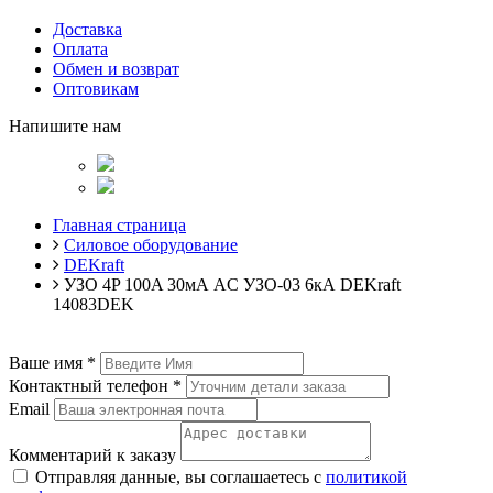
Доставка
Оплата
Обмен и возврат
Оптовикам
Напишите нам
Главная страница
Силовое оборудование
DEKraft
УЗО 4P 100A 30мА AC УЗО-03 6кА DEKraft
14083DEK
Ваше имя
*
Контактный телефон
*
Email
Комментарий к заказу
Отправляя данные, вы соглашаетесь с
политикой