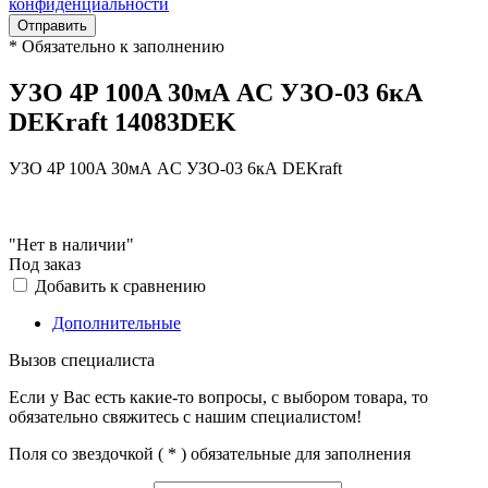
конфиденциальности
Отправить
*
Обязательно к заполнению
УЗО 4P 100A 30мА AC УЗО-03 6кА
DEKraft 14083DEK
УЗО 4P 100A 30мА AC УЗО-03 6кА DEKraft
"Нет в наличии"
Под заказ
Добавить к сравнению
Дополнительные
Вызов специалиста
Если у Вас есть какие-то вопросы, с выбором товара, то
обязательно свяжитесь с нашим специалистом!
Поля со звездочкой (
*
) обязательные для заполнения