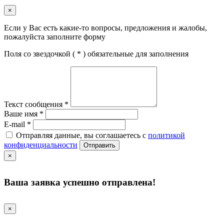
×
Если у Вас есть какие-то вопросы, предложения и жалобы,
пожалуйста заполните форму
Поля со звездочкой (
*
) обязательные для заполнения
Текст сообщения
*
Ваше имя
*
E-mail
*
Отправляя данные, вы соглашаетесь с
политикой
конфиденциальности
Отправить
×
Ваша заявка успешно отправлена!
×