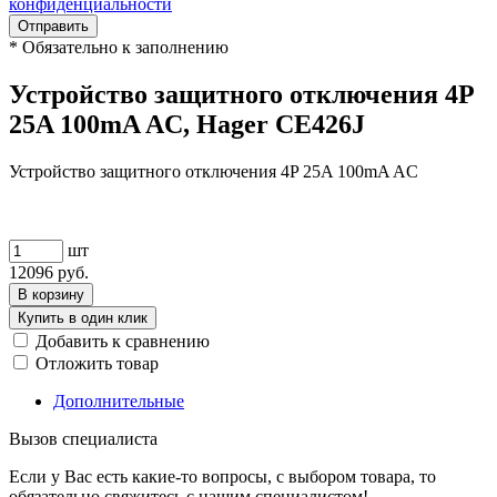
конфиденциальности
Отправить
*
Обязательно к заполнению
Устройство защитного отключения 4P
25A 100mA AC, Hager CE426J
Устройство защитного отключения 4P 25A 100mA AC
шт
12096
руб.
В корзину
Купить в один клик
Добавить к сравнению
Отложить товар
Дополнительные
Вызов специалиста
Если у Вас есть какие-то вопросы, с выбором товара, то
обязательно свяжитесь с нашим специалистом!