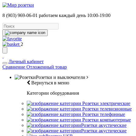
8 (903) 969-06-01
работаем каждый день 10:00-19:00
2
Личный кабинет
Сравнение
Отложенный товар
Розетки и выключатели
Вернуться в меню
Категории оборудования
Розетки электрические
Розетки телевизионные
Розетки телефонные
Розетки компьютерные
Розетки акустические
Розетки акустические