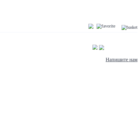
Напишите нам