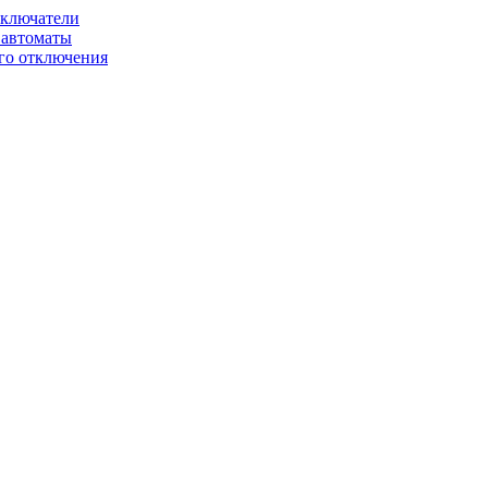
ключатели
автоматы
го отключения