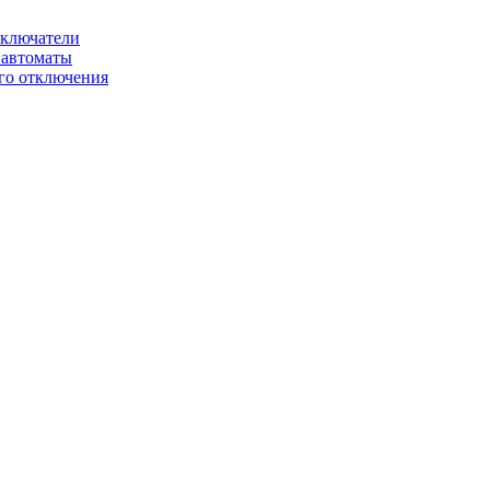
ключатели
автоматы
го отключения