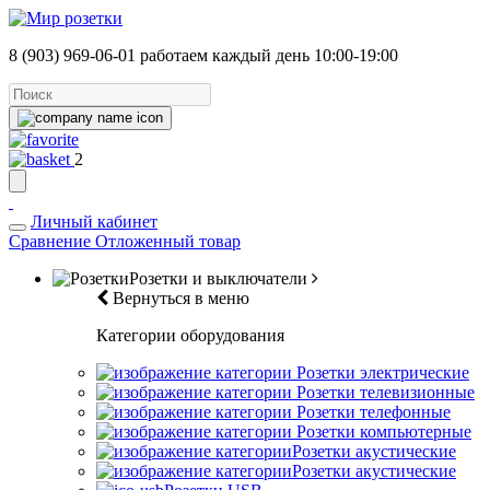
8 (903) 969-06-01
работаем каждый день 10:00-19:00
2
Личный кабинет
Сравнение
Отложенный товар
Розетки и выключатели
Вернуться в меню
Категории оборудования
Розетки электрические
Розетки телевизионные
Розетки телефонные
Розетки компьютерные
Розетки акустические
Розетки акустические