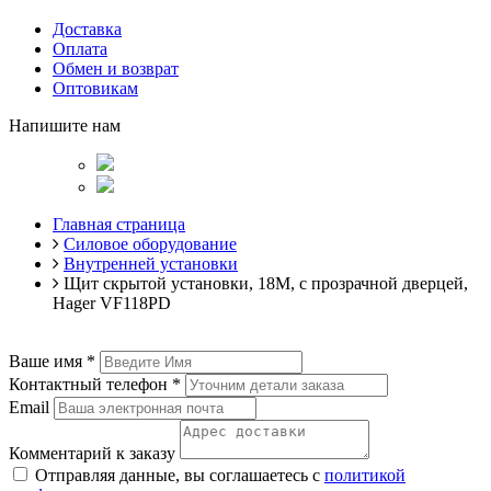
Доставка
Оплата
Обмен и возврат
Оптовикам
Напишите нам
Главная страница
Силовое оборудование
Внутренней установки
Щит скрытой установки, 18М, с прозрачной дверцей,
Hager VF118PD
Ваше имя
*
Контактный телефон
*
Email
Комментарий к заказу
Отправляя данные, вы соглашаетесь с
политикой