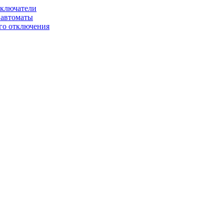
ключатели
автоматы
го отключения