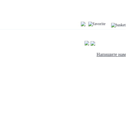
Напишите нам