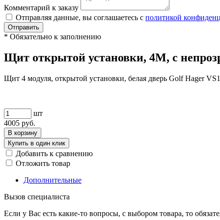
Комментарий к заказу
Отправляя данные, вы соглашаетесь с
политикой конфиден
Отправить
*
Обязательно к заполнению
Щит открытой установки, 4М, с непроз
Щит 4 модуля, открытой установки, белая дверь Golf Hager V
шт
4005
руб.
В корзину
Купить в один клик
Добавить к сравнению
Отложить товар
Дополнительные
Вызов специалиста
Если у Вас есть какие-то вопросы, с выбором товара, то обяза