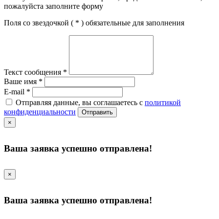
пожалуйста заполните форму
Поля со звездочкой (
*
) обязательные для заполнения
Текст сообщения
*
Ваше имя
*
E-mail
*
Отправляя данные, вы соглашаетесь с
политикой
конфиденциальности
Отправить
×
Ваша заявка успешно отправлена!
×
Ваша заявка успешно отправлена!