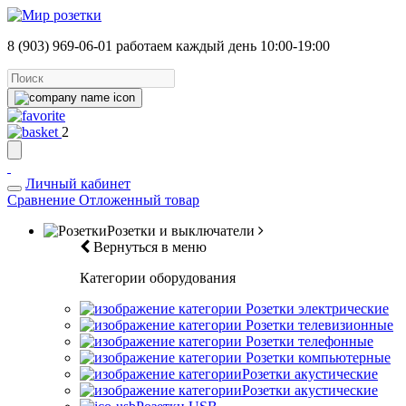
8 (903) 969-06-01
работаем каждый день 10:00-19:00
2
Личный кабинет
Сравнение
Отложенный товар
Розетки и выключатели
Вернуться в меню
Категории оборудования
Розетки электрические
Розетки телевизионные
Розетки телефонные
Розетки компьютерные
Розетки акустические
Розетки акустические