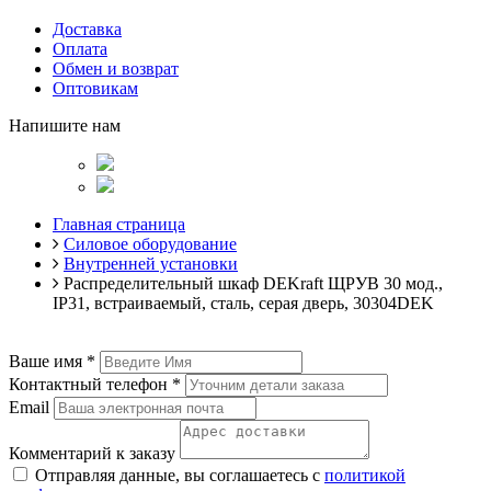
Доставка
Оплата
Обмен и возврат
Оптовикам
Напишите нам
Главная страница
Силовое оборудование
Внутренней установки
Распределительный шкаф DEKraft ЩРУВ 30 мод.,
IP31, встраиваемый, сталь, серая дверь, 30304DEK
Ваше имя
*
Контактный телефон
*
Email
Комментарий к заказу
Отправляя данные, вы соглашаетесь с
политикой