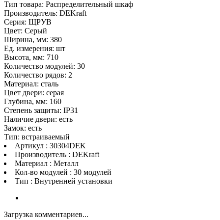
Тип товара: Распределительный шкаф
Производитель: DEKraft
Серия: ЩРУВ
Цвет: Серый
Ширина, мм: 380
Ед. измерения: шт
Высота, мм: 710
Количество модулей: 30
Количество рядов: 2
Материал: сталь
Цвет двери: серая
Глубина, мм: 160
Степень защиты: IP31
Наличие двери: есть
Замок: есть
Тип: встраиваемый
Артикул : 30304DEK
Производитель : DEKraft
Материал : Металл
Кол-во модулей : 30 модулей
Тип : Внутренней установки
Загрузка комментариев...