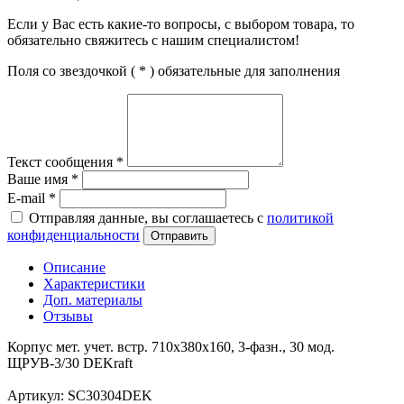
Если у Вас есть какие-то вопросы, с выбором товара, то
обязательно свяжитесь с нашим специалистом!
Поля со звездочкой (
*
) обязательные для заполнения
Текст сообщения
*
Ваше имя
*
E-mail
*
Отправляя данные, вы соглашаетесь с
политикой
конфиденциальности
Отправить
Описание
Характеристики
Доп. материалы
Отзывы
Корпус мет. учет. встр. 710х380х160, 3-фазн., 30 мод.
ЩРУВ-3/30 DEKraft
Артикул: SC30304DEK