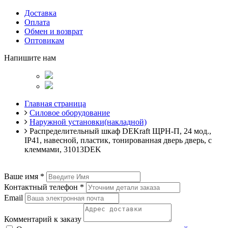
Доставка
Оплата
Обмен и возврат
Оптовикам
Напишите нам
Главная страница
Силовое оборудование
Наружной установки(накладной)
Распределительный шкаф DEKraft ЩРН-П, 24 мод.,
IP41, навесной, пластик, тонированная дверь дверь, с
клеммами, 31013DEK
Ваше имя
*
Контактный телефон
*
Email
Комментарий к заказу