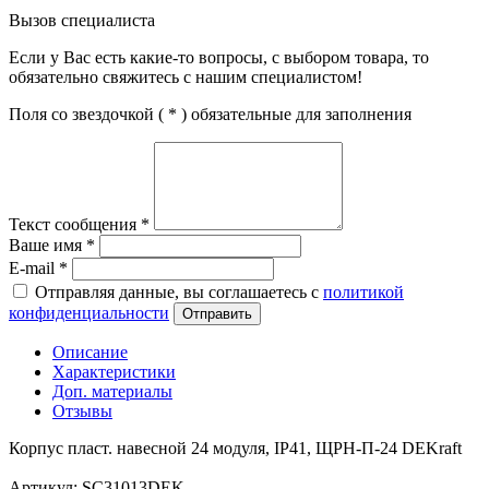
Вызов специалиста
Если у Вас есть какие-то вопросы, с выбором товара, то
обязательно свяжитесь с нашим специалистом!
Поля со звездочкой (
*
) обязательные для заполнения
Текст сообщения
*
Ваше имя
*
E-mail
*
Отправляя данные, вы соглашаетесь с
политикой
конфиденциальности
Отправить
Описание
Характеристики
Доп. материалы
Отзывы
Корпус пласт. навесной 24 модуля, IP41, ЩРН-П-24 DEKraft
Артикул: SC31013DEK