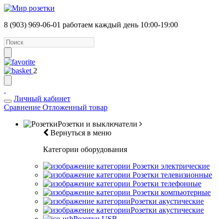
8 (903) 969-06-01
работаем каждый день 10:00-19:00
2
Личный кабинет
Сравнение
Отложенный товар
Розетки и выключатели
Вернуться в меню
Категории оборудования
Розетки электрические
Розетки телевизионные
Розетки телефонные
Розетки компьютерные
Розетки акустические
Розетки акустические
Розетки USB