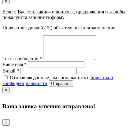
×
Если у Вас есть какие-то вопросы, предложения и жалобы,
пожалуйста заполните форму
Поля со звездочкой (
*
) обязательные для заполнения
Текст сообщения
*
Ваше имя
*
E-mail
*
Отправляя данные, вы соглашаетесь с
политикой
конфиденциальности
Отправить
×
Ваша заявка успешно отправлена!
×