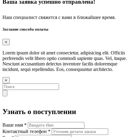
Ваша заявка успешно отправлена!
Наш специалист свяжется с вами в ближайшее время.
Заглавие способа оплаты
×
Lorem ipsum dolor sit amet consectetur, adipisicing elit. Officiis
perferendis velit libero optio commodi sapiente quas. Vel, itaque.
Nesciunt accusantium delectus inventore facilis doloremque
incidunt, sequi repellendus. Eos, consequuntur architecto.
×
Узнать о поступлении
Ваше имя
*
Контактный телефон
*