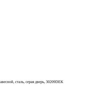
авесной, сталь, серая дверь, 30209DEK