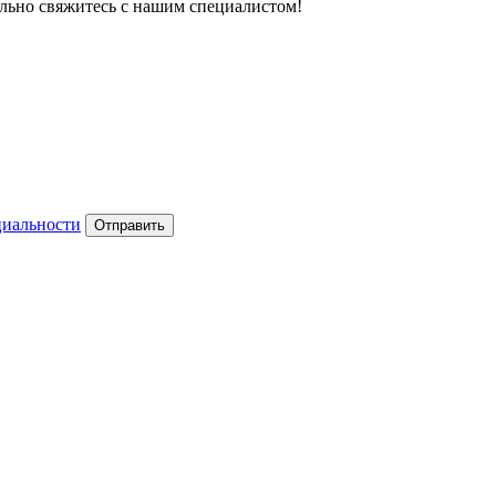
тельно свяжитесь с нашим специалистом!
циальности
Отправить