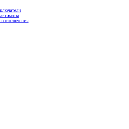
ключатели
автоматы
го отключения