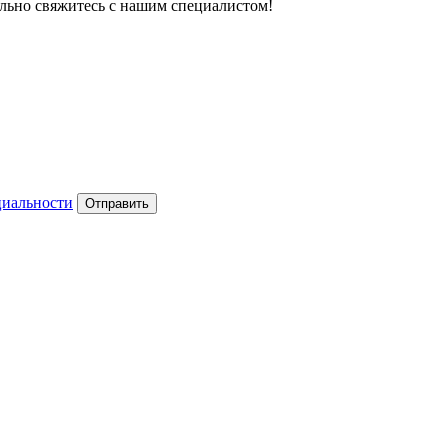
тельно свяжитесь с нашим специалистом!
циальности
Отправить