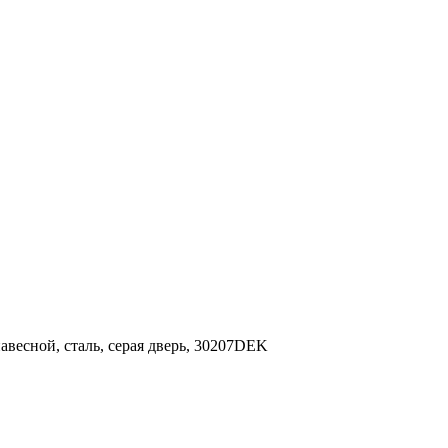
авесной, сталь, серая дверь, 30207DEK