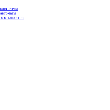
ключатели
автоматы
го отключения