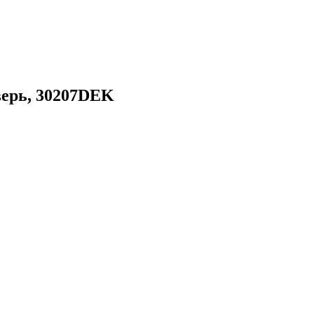
верь, 30207DEK