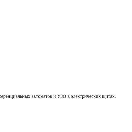
ференциальных автоматов и УЗО в электрических щитах.