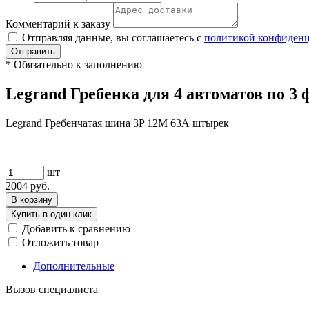
Комментарий к заказу
Отправляя данные, вы соглашаетесь с
политикой конфиден
Отправить
*
Обязательно к заполнению
Legrand Гребенка для 4 автоматов по 3
Legrand Гребенчатая шина 3P 12M 63А штырек
шт
2004
руб.
В корзину
Купить в один клик
Добавить к сравнению
Отложить товар
Дополнительные
Вызов специалиста