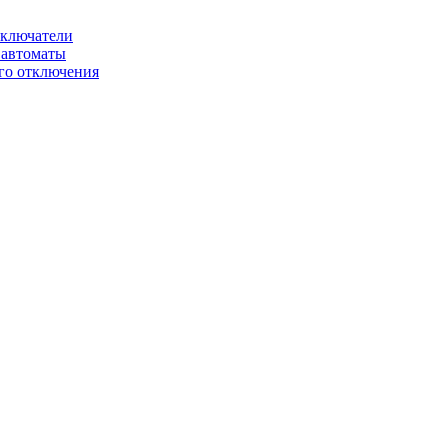
ключатели
автоматы
го отключения