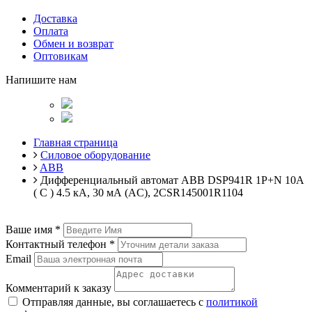
Доставка
Оплата
Обмен и возврат
Оптовикам
Напишите нам
Главная страница
Силовое оборудование
ABB
Дифференциальный автомат ABB DSР941R 1P+N 10А
( C ) 4.5 кА, 30 мА (AC), 2CSR145001R1104
Ваше имя
*
Контактный телефон
*
Email
Комментарий к заказу
Отправляя данные, вы соглашаетесь с
политикой