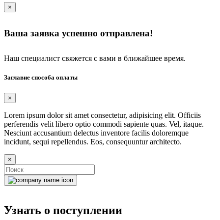
×
Ваша заявка успешно отправлена!
Наш специалист свяжется с вами в ближайшее время.
Заглавие способа оплаты
×
Lorem ipsum dolor sit amet consectetur, adipisicing elit. Officiis
perferendis velit libero optio commodi sapiente quas. Vel, itaque.
Nesciunt accusantium delectus inventore facilis doloremque
incidunt, sequi repellendus. Eos, consequuntur architecto.
×
Узнать о поступлении