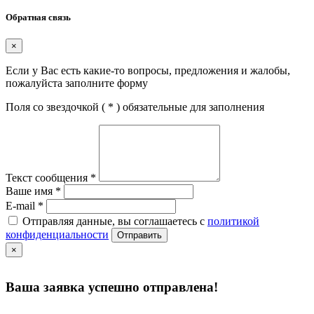
Обратная связь
×
Если у Вас есть какие-то вопросы, предложения и жалобы,
пожалуйста заполните форму
Поля со звездочкой (
*
) обязательные для заполнения
Текст сообщения
*
Ваше имя
*
E-mail
*
Отправляя данные, вы соглашаетесь с
политикой
конфиденциальности
Отправить
×
Ваша заявка успешно отправлена!