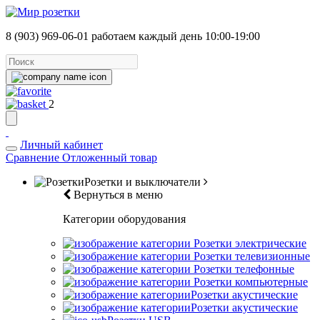
8 (903) 969-06-01
работаем каждый день 10:00-19:00
2
Личный кабинет
Сравнение
Отложенный товар
Розетки и выключатели
Вернуться в меню
Категории оборудования
Розетки электрические
Розетки телевизионные
Розетки телефонные
Розетки компьютерные
Розетки акустические
Розетки акустические