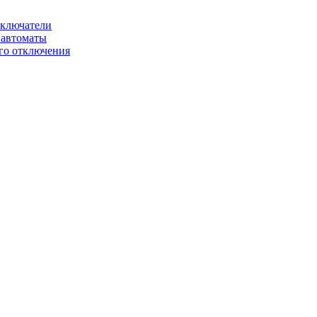
ключатели
автоматы
го отключения