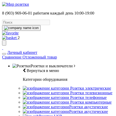
8 (903) 969-06-01
работаем каждый день 10:00-19:00
2
Личный кабинет
Сравнение
Отложенный товар
Розетки и выключатели
Вернуться в меню
Категории оборудования
Розетки электрические
Розетки телевизионные
Розетки телефонные
Розетки компьютерные
Розетки акустические
Розетки акустические