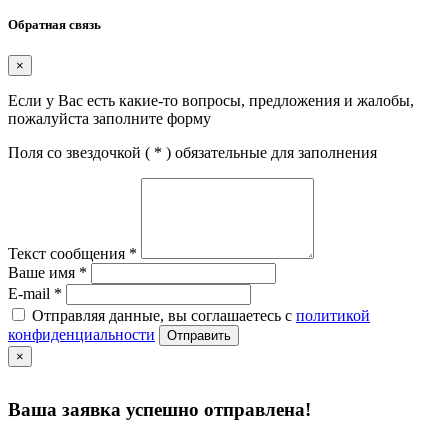
Обратная связь
×
Если у Вас есть какие-то вопросы, предложения и жалобы,
пожалуйста заполните форму
Поля со звездочкой (
*
) обязательные для заполнения
Текст сообщения
*
Ваше имя
*
E-mail
*
Отправляя данные, вы соглашаетесь с
политикой
конфиденциальности
Отправить
×
Ваша заявка успешно отправлена!