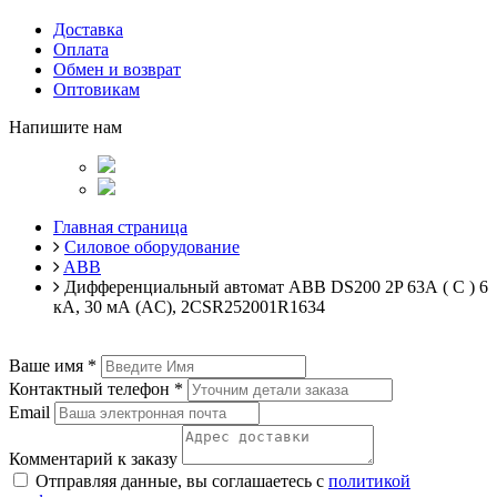
Доставка
Оплата
Обмен и возврат
Оптовикам
Напишите нам
Главная страница
Силовое оборудование
ABB
Дифференциальный автомат ABB DS200 2P 63А ( C ) 6
кА, 30 мА (AC), 2CSR252001R1634
Ваше имя
*
Контактный телефон
*
Email
Комментарий к заказу
Отправляя данные, вы соглашаетесь с
политикой