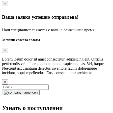
×
Ваша заявка успешно отправлена!
Наш специалист свяжется с вами в ближайшее время.
Заглавие способа оплаты
×
Lorem ipsum dolor sit amet consectetur, adipisicing elit. Officiis
perferendis velit libero optio commodi sapiente quas. Vel, itaque.
Nesciunt accusantium delectus inventore facilis doloremque
incidunt, sequi repellendus. Eos, consequuntur architecto.
×
Узнать о поступлении