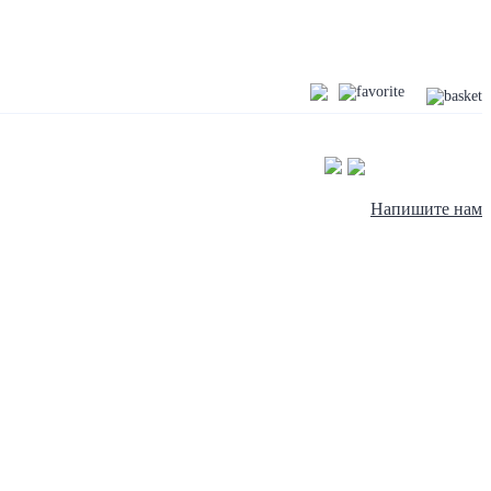
Напишите нам