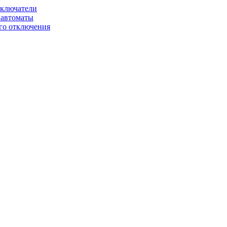
ключатели
автоматы
го отключения