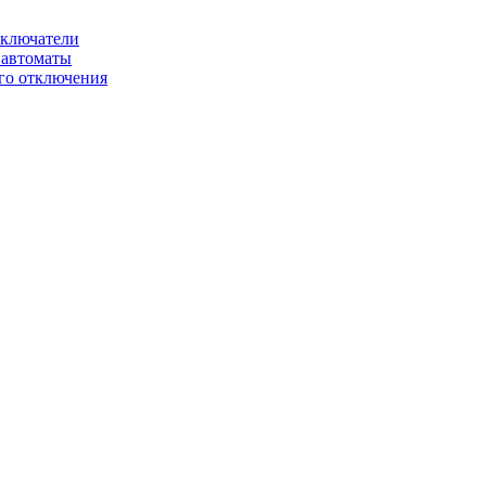
ключатели
автоматы
го отключения