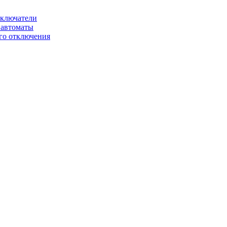
ключатели
автоматы
го отключения