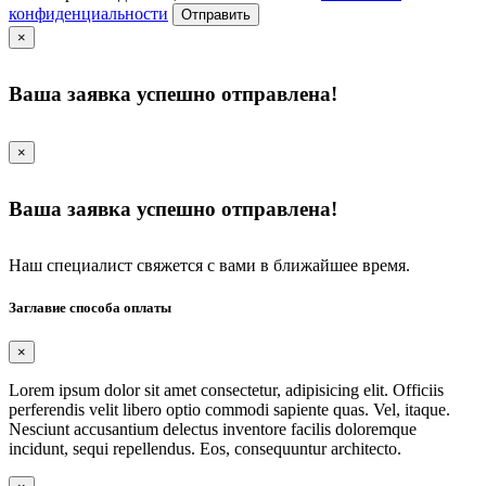
конфиденциальности
Отправить
×
Ваша заявка успешно отправлена!
×
Ваша заявка успешно отправлена!
Наш специалист свяжется с вами в ближайшее время.
Заглавие способа оплаты
×
Lorem ipsum dolor sit amet consectetur, adipisicing elit. Officiis
perferendis velit libero optio commodi sapiente quas. Vel, itaque.
Nesciunt accusantium delectus inventore facilis doloremque
incidunt, sequi repellendus. Eos, consequuntur architecto.