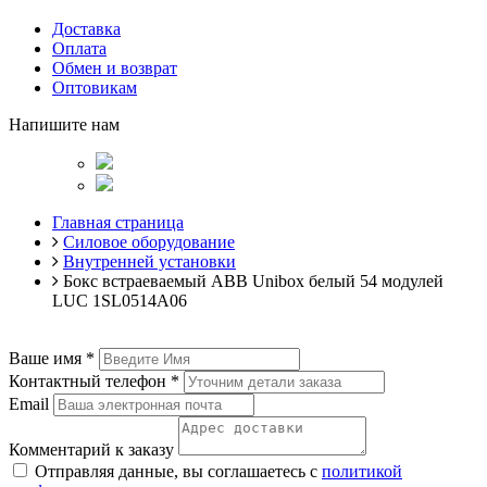
Доставка
Оплата
Обмен и возврат
Оптовикам
Напишите нам
Главная страница
Силовое оборудование
Внутренней установки
Бокс встраеваемый ABB Unibox белый 54 модулей
LUC 1SL0514A06
Ваше имя
*
Контактный телефон
*
Email
Комментарий к заказу
Отправляя данные, вы соглашаетесь с
политикой