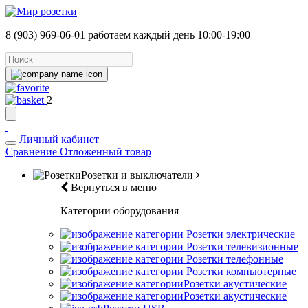
8 (903) 969-06-01
работаем каждый день 10:00-19:00
2
Личный кабинет
Сравнение
Отложенный товар
Розетки и выключатели
Вернуться в меню
Категории оборудования
Розетки электрические
Розетки телевизионные
Розетки телефонные
Розетки компьютерные
Розетки акустические
Розетки акустические