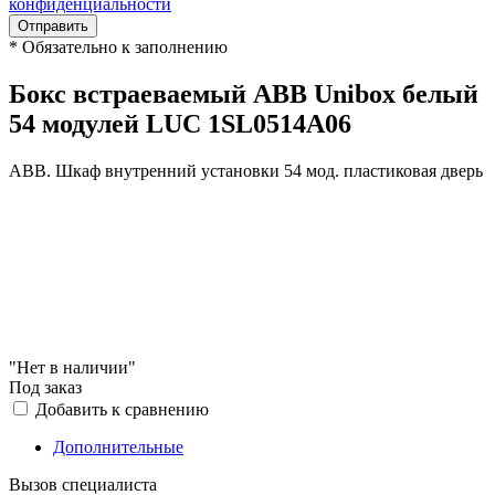
конфиденциальности
Отправить
*
Обязательно к заполнению
Бокс встраеваемый ABB Unibox белый
54 модулей LUC 1SL0514A06
АВВ. Шкаф внутренний установки 54 мод. пластиковая дверь
"Нет в наличии"
Под заказ
Добавить к сравнению
Дополнительные
Вызов специалиста