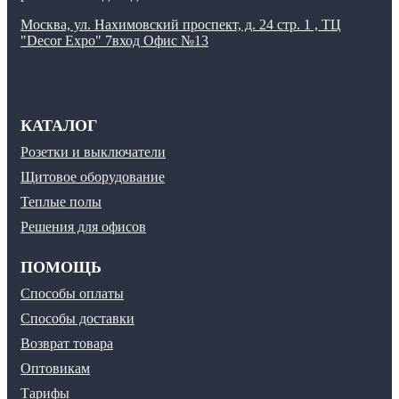
Москва, ул. Нахимовский проспект, д. 24 стр. 1 , ТЦ
"Decor Expo" 7вход Офис №13
КАТАЛОГ
Розетки и выключатели
Щитовое оборудование
Теплые полы
Решения для офисов
ПОМОЩЬ
Способы оплаты
Способы доставки
Возврат товара
Оптовикам
Тарифы