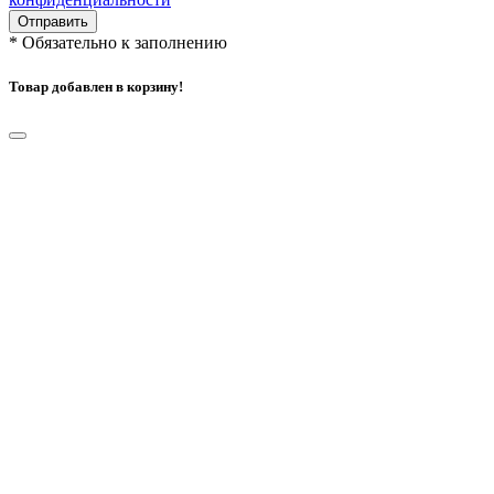
Отправить
*
Обязательно к заполнению
Товар добавлен в корзину!