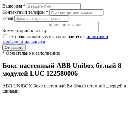
Ваше имя
*
Контактный телефон
*
Email
Комментарий к заказу
Отправляя данные, вы соглашаетесь с
политикой
конфиденциальности
Отправить
*
Обязательно к заполнению
Бокс настенный ABB Unibox белый 8
модулей LUC 122580006
ABB UNIBOX Бокс настенный 8м белый с темной дверцей и
шинами