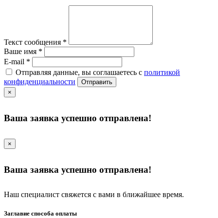
Текст сообщения
*
Ваше имя
*
E-mail
*
Отправляя данные, вы соглашаетесь с
политикой
конфиденциальности
Отправить
×
Ваша заявка успешно отправлена!
×
Ваша заявка успешно отправлена!
Наш специалист свяжется с вами в ближайшее время.
Заглавие способа оплаты