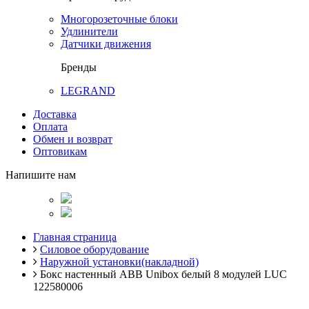
Многорозеточные блоки
Удлинители
Датчики движения
Бренды
LEGRAND
Доставка
Оплата
Обмен и возврат
Оптовикам
Напишите нам
Главная страница
Силовое оборудование
Наружной установки(накладной)
Бокс настенный ABB Unibox белый 8 модулей LUC
122580006