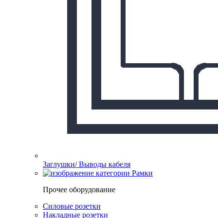
Заглушки/ Выводы кабеля
Рамки
Прочее оборудование
Силовые розетки
Накладные розетки