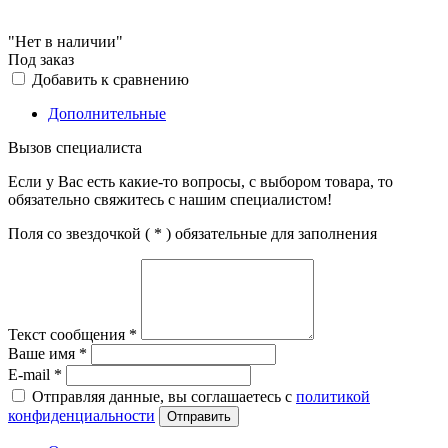
"Нет в наличии"
Под заказ
Добавить к сравнению
Дополнительные
Вызов специалиста
Если у Вас есть какие-то вопросы, с выбором товара, то
обязательно свяжитесь с нашим специалистом!
Поля со звездочкой (
*
) обязательные для заполнения
Текст сообщения
*
Ваше имя
*
E-mail
*
Отправляя данные, вы соглашаетесь с
политикой
конфиденциальности
Отправить