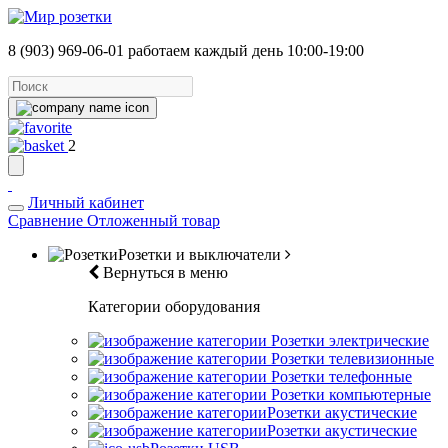
8 (903) 969-06-01
работаем каждый день 10:00-19:00
2
Личный кабинет
Сравнение
Отложенный товар
Розетки и выключатели
Вернуться в меню
Категории оборудования
Розетки электрические
Розетки телевизионные
Розетки телефонные
Розетки компьютерные
Розетки акустические
Розетки акустические