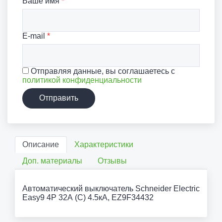
Ваше имя
*
E-mail
*
Отправляя данные, вы соглашаетесь с
политикой конфиденциальности
Отправить
Описание
Характеристики
Доп. материалы
Отзывы
Автоматический выключатель Schneider Electric
Easy9 4P 32А (C) 4.5кА, EZ9F34432