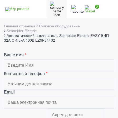
2
Главная страница
Силовое оборудование
Schneider Electric
Автоматический выключатель Schneider Electric EASY 9 4П
32А С 4,5кА 400В EZ9F34432
Ваше имя
*
Контактный телефон
*
Email