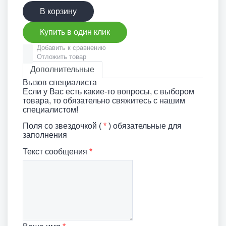
В корзину
Купить в один клик
Добавить к сравнению
Отложить товар
Дополнительные
Вызов специалиста
Если у Вас есть какие-то вопросы, с выбором
товара, то обязательно свяжитесь с нашим
специалистом!
Поля со звездочкой (
*
) обязательные для
заполнения
Текст сообщения
*