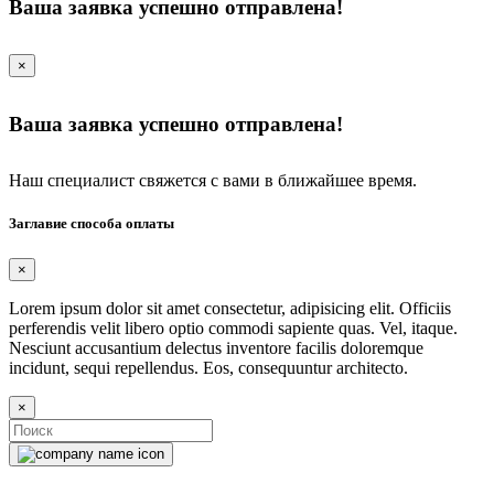
Ваша заявка успешно отправлена!
×
Ваша заявка успешно отправлена!
Наш специалист свяжется с вами в ближайшее время.
Заглавие способа оплаты
×
Lorem ipsum dolor sit amet consectetur, adipisicing elit. Officiis
perferendis velit libero optio commodi sapiente quas. Vel, itaque.
Nesciunt accusantium delectus inventore facilis doloremque
incidunt, sequi repellendus. Eos, consequuntur architecto.
×