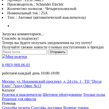
Производитель : Schneider Electric
Количество полюсов : Четырехполюсной
Номинальный ток : 25A
Тип: : Автомат (автоматический выключатель)
Загрузка комментариев...
Спасибо за подписку!
Теперь вы будете получать уведомления на эту почту!
Получайте свежие новости о новых поступлениях и брендах
Отправить
8 (903) 969-06-01
работаем каждый день 10:00-18:00
Москва, ул. Нахимовский проспект, д. 24 стр. 1 , ТЦ "Decor
Expo" 7вход Офис №13
Каталог
Розетки и выключатели
Щитовое оборудование
Теплые полы
Решения для офисов
Помощь
Способы оплаты
Способы доставки
Возврат товара