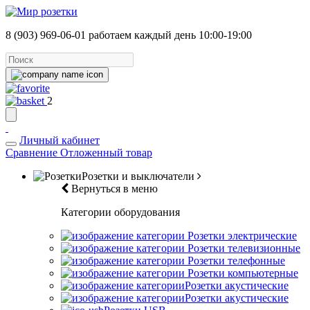
8 (903) 969-06-01
работаем каждый день 10:00-19:00
2
Личный кабинет
Сравнение
Отложенный товар
Розетки и выключатели
Вернуться в меню
Категории оборудования
Розетки электрические
Розетки телевизионные
Розетки телефонные
Розетки компьютерные
Розетки акустические
Розетки акустические