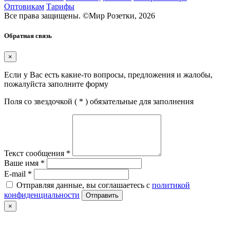
Оптовикам
Тарифы
Все права защищены.
©
Мир Розетки,
2026
Обратная связь
×
Если у Вас есть какие-то вопросы, предложения и жалобы,
пожалуйста заполните форму
Поля со звездочкой (
*
) обязательные для заполнения
Текст сообщения
*
Ваше имя
*
E-mail
*
Отправляя данные, вы соглашаетесь с
политикой
конфиденциальности
Отправить
×