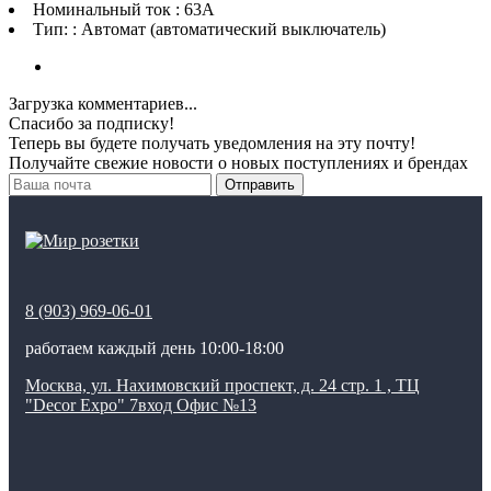
Номинальный ток : 63A
Тип: : Автомат (автоматический выключатель)
Загрузка комментариев...
Спасибо за подписку!
Теперь вы будете получать уведомления на эту почту!
Получайте свежие новости о новых поступлениях и брендах
Отправить
8 (903) 969-06-01
работаем каждый день 10:00-18:00
Москва, ул. Нахимовский проспект, д. 24 стр. 1 , ТЦ
"Decor Expo" 7вход Офис №13