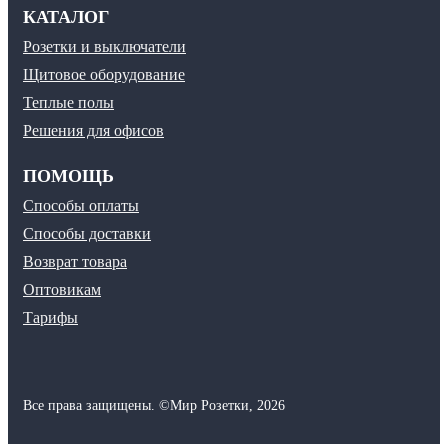
КАТАЛОГ
Розетки и выключатели
Щитовое оборудование
Теплые полы
Решения для офисов
ПОМОЩЬ
Способы оплаты
Способы доставки
Возврат товара
Оптовикам
Тарифы
Все права защищены.
©
Мир Розетки,
2026