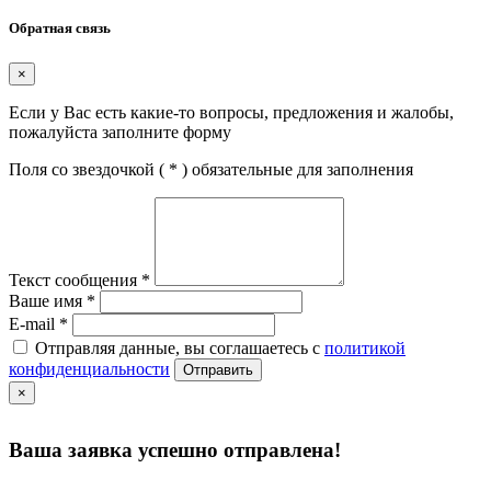
Обратная связь
×
Если у Вас есть какие-то вопросы, предложения и жалобы,
пожалуйста заполните форму
Поля со звездочкой (
*
) обязательные для заполнения
Текст сообщения
*
Ваше имя
*
E-mail
*
Отправляя данные, вы соглашаетесь с
политикой
конфиденциальности
Отправить
×
Ваша заявка успешно отправлена!