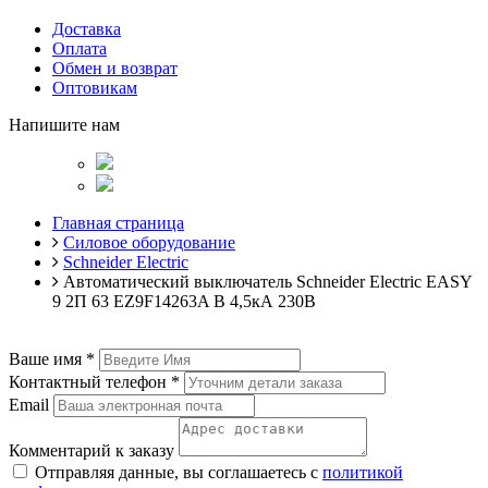
Доставка
Оплата
Обмен и возврат
Оптовикам
Напишите нам
Главная страница
Силовое оборудование
Schneider Electric
Автоматический выключатель Schneider Electric EASY
9 2П 63 EZ9F14263A B 4,5кА 230В
Ваше имя
*
Контактный телефон
*
Email
Комментарий к заказу
Отправляя данные, вы соглашаетесь с
политикой