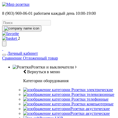
8 (903) 969-06-01
работаем каждый день 10:00-19:00
2
Личный кабинет
Сравнение
Отложенный товар
Розетки и выключатели
Вернуться в меню
Категории оборудования
Розетки электрические
Розетки телевизионные
Розетки телефонные
Розетки компьютерные
Розетки акустические
Розетки акустические