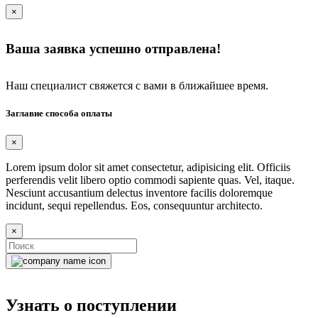
×
Ваша заявка успешно отправлена!
Наш специалист свяжется с вами в ближайшее время.
Заглавие способа оплаты
×
Lorem ipsum dolor sit amet consectetur, adipisicing elit. Officiis
perferendis velit libero optio commodi sapiente quas. Vel, itaque.
Nesciunt accusantium delectus inventore facilis doloremque
incidunt, sequi repellendus. Eos, consequuntur architecto.
×
Узнать о поступлении