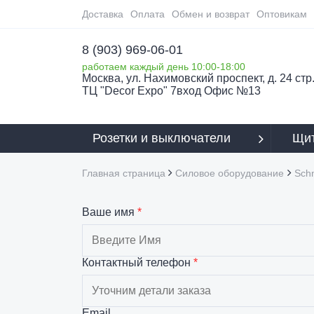
Доставка
Оплата
Обмен и возврат
Оптовикам
8 (903) 969-06-01
работаем каждый день 10:00-18:00
Москва, ул. Нахимовский проспект, д. 24 стр.
ТЦ "Decor Expo" 7вход Офис №13
Розетки и выключатели
Щит
Главная страница
Силовое оборудование
Schn
Ваше имя
*
Контактный телефон
*
Email