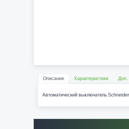
Описание
Характеристики
Доп.
Автоматический выключатель Schneider 