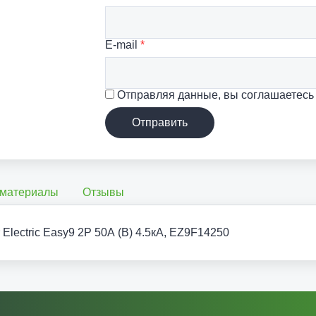
E-mail
*
Отправляя данные, вы соглашаетесь
Отправить
 материалы
Отзывы
Electric Easy9 2P 50А (B) 4.5кА, EZ9F14250