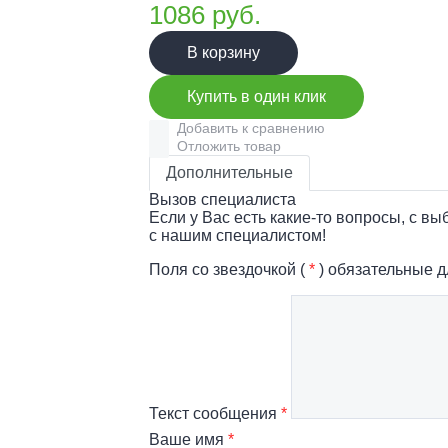
1086
руб.
В корзину
Купить в один клик
Добавить к сравнению
Отложить товар
Дополнительные
Вызов специалиста
Если у Вас есть какие-то вопросы, с в
с нашим специалистом!
Поля со звездочкой (
*
) обязательные д
Текст сообщения
*
Ваше имя
*