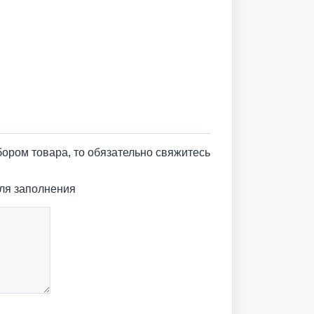
ыбором товара, то обязательно свяжитесь
ля заполнения