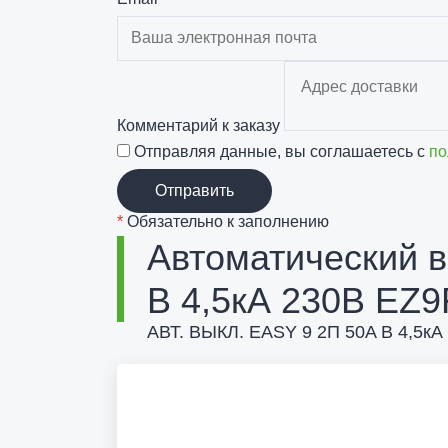
Комментарий к заказу
Отправляя данные, вы соглашаетесь с
по
Отправить
*
Обязательно к заполнению
Автоматический в
B 4,5кА 230В EZ
АВТ. ВЫКЛ. EASY 9 2П 50A B 4,5кА