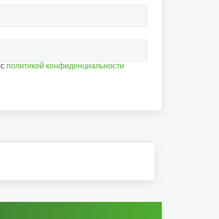
 с
политикой конфиденциальности