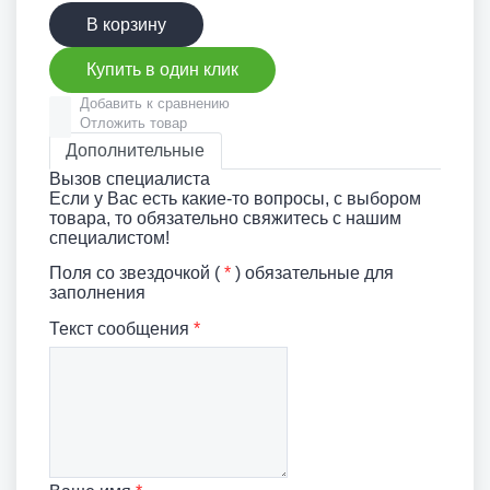
В корзину
Купить в один клик
Добавить к сравнению
Отложить товар
Дополнительные
Вызов специалиста
Если у Вас есть какие-то вопросы, с выбором
товара, то обязательно свяжитесь с нашим
специалистом!
Поля со звездочкой (
*
) обязательные для
заполнения
Текст сообщения
*