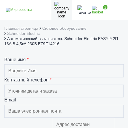
2
Главная страница
Силовое оборудование
Schneider Electric
Автоматический выключатель Schneider Electric EASY 9 2П
16А В 4,5кА 230В EZ9F14216
Ваше имя
*
Контактный телефон
*
Email