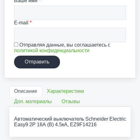
Ваше имя
*
E-mail
*
Отправляя данные, вы соглашаетесь с
политикой конфиденциальности
Отправить
Описание
Характеристики
Доп. материалы
Отзывы
Автоматический выключатель Schneider Electric
Easy9 2P 16А (B) 4.5кА, EZ9F14216