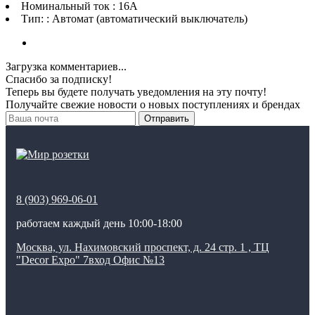
Номинальный ток : 16A
Тип: : Автомат (автоматический выключатель)
Загрузка комментариев...
Спасибо за подписку!
Теперь вы будете получать уведомления на эту почту!
Получайте свежие новости о новых поступлениях и брендах
Отправить
8 (903) 969-06-01
работаем каждый день 10:00-18:00
Москва, ул. Нахимовский проспект, д. 24 стр. 1 , ТЦ
"Decor Expo" 7вход Офис №13