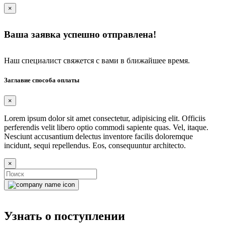
×
Ваша заявка успешно отправлена!
Наш специалист свяжется с вами в ближайшее время.
Заглавие способа оплаты
×
Lorem ipsum dolor sit amet consectetur, adipisicing elit. Officiis
perferendis velit libero optio commodi sapiente quas. Vel, itaque.
Nesciunt accusantium delectus inventore facilis doloremque
incidunt, sequi repellendus. Eos, consequuntur architecto.
×
Узнать о поступлении