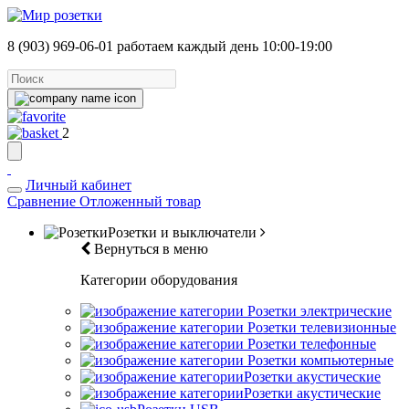
8 (903) 969-06-01
работаем каждый день 10:00-19:00
2
Личный кабинет
Сравнение
Отложенный товар
Розетки и выключатели
Вернуться в меню
Категории оборудования
Розетки электрические
Розетки телевизионные
Розетки телефонные
Розетки компьютерные
Розетки акустические
Розетки акустические