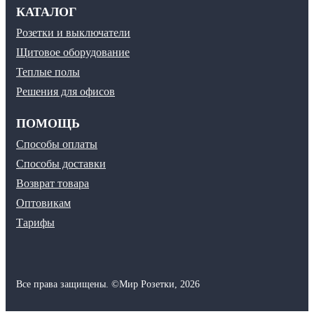
КАТАЛОГ
Розетки и выключатели
Щитовое оборудование
Теплые полы
Решения для офисов
ПОМОЩЬ
Способы оплаты
Способы доставки
Возврат товара
Оптовикам
Тарифы
Все права защищены.
©
Мир Розетки,
2026