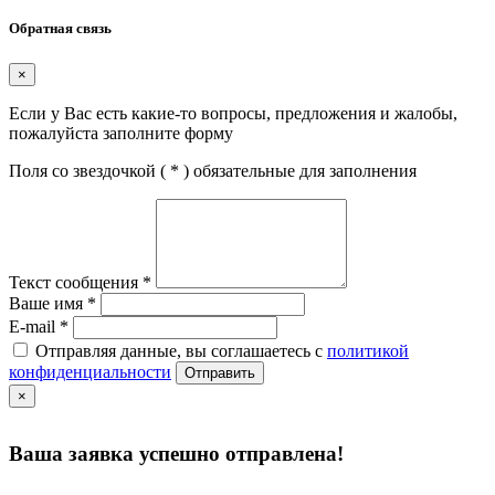
Обратная связь
×
Если у Вас есть какие-то вопросы, предложения и жалобы,
пожалуйста заполните форму
Поля со звездочкой (
*
) обязательные для заполнения
Текст сообщения
*
Ваше имя
*
E-mail
*
Отправляя данные, вы соглашаетесь с
политикой
конфиденциальности
Отправить
×
Ваша заявка успешно отправлена!