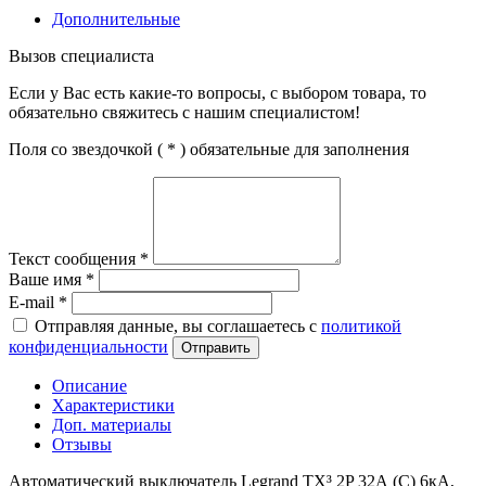
Дополнительные
Вызов специалиста
Если у Вас есть какие-то вопросы, с выбором товара, то
обязательно свяжитесь с нашим специалистом!
Поля со звездочкой (
*
) обязательные для заполнения
Текст сообщения
*
Ваше имя
*
E-mail
*
Отправляя данные, вы соглашаетесь с
политикой
конфиденциальности
Отправить
Описание
Характеристики
Доп. материалы
Отзывы
Автоматический выключатель Legrand TX³ 2P 32А (C) 6кА,