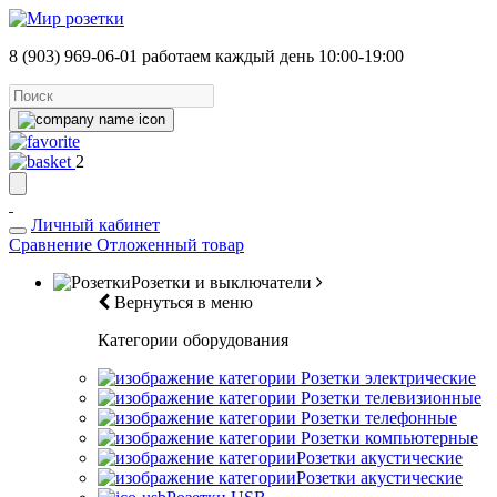
8 (903) 969-06-01
работаем каждый день 10:00-19:00
2
Личный кабинет
Сравнение
Отложенный товар
Розетки и выключатели
Вернуться в меню
Категории оборудования
Розетки электрические
Розетки телевизионные
Розетки телефонные
Розетки компьютерные
Розетки акустические
Розетки акустические