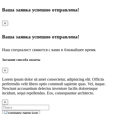
Ваша заявка успешно отправлена!
×
Ваша заявка успешно отправлена!
Наш специалист свяжется с вами в ближайшее время.
Заглавие способа оплаты
×
Lorem ipsum dolor sit amet consectetur, adipisicing elit. Officiis
perferendis velit libero optio commodi sapiente quas. Vel, itaque.
Nesciunt accusantium delectus inventore facilis doloremque
incidunt, sequi repellendus. Eos, consequuntur architecto.
×