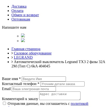
Доставка
Оплата
Обмен и возврат
Оптовикам
Напишите нам
Главная страница
Силовое оборудование
LEGRAND
Автоматический выключатель Legrand TX3 2 фазы 32A
2М (Тип C) 6kA 404045
Ваше имя
*
Контактный телефон
*
Email
Комментарий к заказу
Отправляя данные, вы соглашаетесь с
политикой